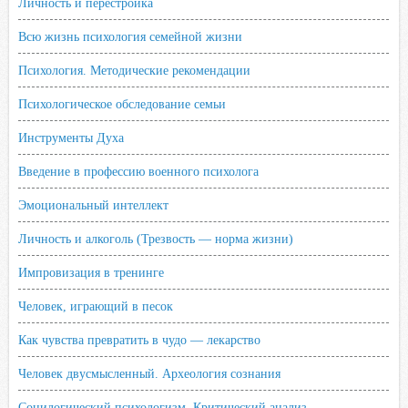
Личность и перестройка
Всю жизнь психология семейной жизни
Психология. Методические рекомендации
Психологическое обследование семьи
Инструменты Духа
Введение в профессию военного психолога
Эмоциональный интеллект
Личность и алкоголь (Трезвость — норма жизни)
Импровизация в тренинге
Человек, играющий в песок
Как чувства превратить в чудо — лекарство
Человек двусмысленный. Археология сознания
Социлогический психологизм. Критический анализ