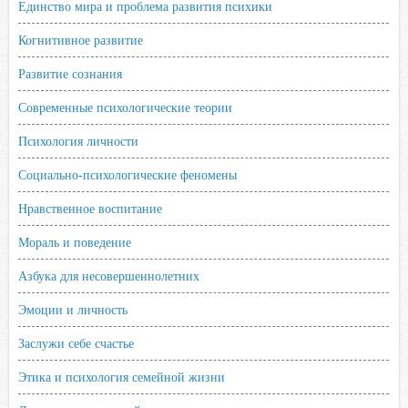
Единство мира и проблема развития психики
Когнитивное развитие
Развитие сознания
Современные психологические теории
Психология личности
Социально-психологические феномены
Нравственное воспитание
Мораль и поведение
Азбука для несовершеннолетних
Эмоции и личность
Заслужи себе счастье
Этика и психология семейной жизни