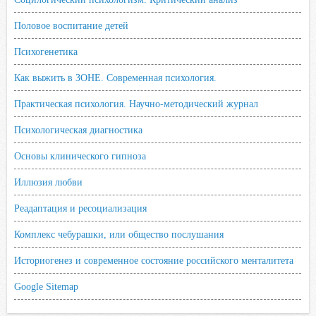
Половое воспитание детей
Психогенетика
Как выжить в ЗОНЕ. Современная психология.
Практическая психология. Научно-методический журнал
Психологическая диагностика
Основы клинического гипноза
Иллюзия любви
Реадаптация и ресоциализация
Комплекс чебурашки, или общество послушания
Историогенез и современное состояние российского менталитета
Google Sitemap