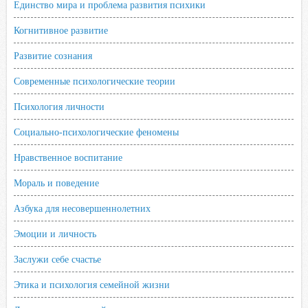
Единство мира и проблема развития психики
Когнитивное развитие
Развитие сознания
Современные психологические теории
Психология личности
Социально-психологические феномены
Нравственное воспитание
Мораль и поведение
Азбука для несовершеннолетних
Эмоции и личность
Заслужи себе счастье
Этика и психология семейной жизни