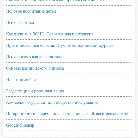
Половое воспитание детей
Психогенетика
Как выжить в ЗОНЕ. Современная психология.
Практическая психология. Научно-методический журнал
Психологическая диагностика
Основы клинического гипноза
Иллюзия любви
Реадаптация и ресоциализация
Комплекс чебурашки, или общество послушания
Историогенез и современное состояние российского менталитета
Google Sitemap