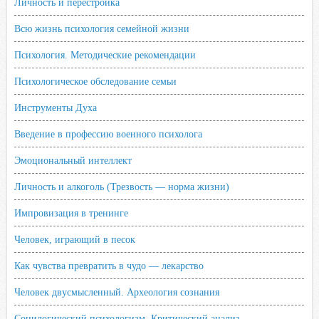
Личность и перестройка
Всю жизнь психология семейной жизни
Психология. Методические рекомендации
Психологическое обследование семьи
Инструменты Духа
Введение в профессию военного психолога
Эмоциональный интеллект
Личность и алкоголь (Трезвость — норма жизни)
Импровизация в тренинге
Человек, играющий в песок
Как чувства превратить в чудо — лекарство
Человек двусмысленный. Археология сознания
Социлогический психологизм. Критический анализ