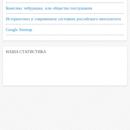
Комплекс чебурашки, или общество послушания
Историогенез и современное состояние российского менталитета
Google Sitemap
НАША СТАТИСТИКА