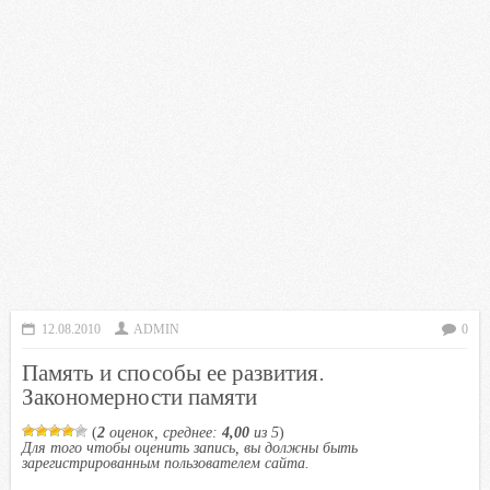
12.08.2010
ADMIN
0
Память и способы ее развития.
Закономерности памяти
(
2
оценок, среднее:
4,00
из 5
)
Для того чтобы оценить запись, вы должны быть
зарегистрированным пользователем сайта.