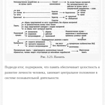
Рис. 3.23. Память
Подводя итог, подчеркнем, что память обеспечивает целостность и
развитие личности человека, занимает центральное положение в
системе познавательной деятельности.