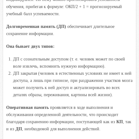
обучения, прибегая к формуле: ОКП/2 + 1 = прогнозируемый
учебный балл успеваемости.
Долговременная память
(ДП)
обеспечивает длительное
сохранение информации.
Она бывает двух типов:
ДП с сознательным доступом (т. е. человек может по своей
воле извлечь, вспомнить нужную информацию).
ДП закрытая (человек в естественных условиях не имеет к ней
доступа, а лишь при гипнозе, при раздражении участков мозга
может получить к ней доступ и актуализировать во всех
деталях образы, переживания, картины всей жизни).
Оперативная память
проявляется в ходе выполнения и
обслуживания определенной деятельности, что происходит
благодаря сохранению информации, поступающей как из
КП
, так
и из
ДП
, необходимой для выполнения действий.