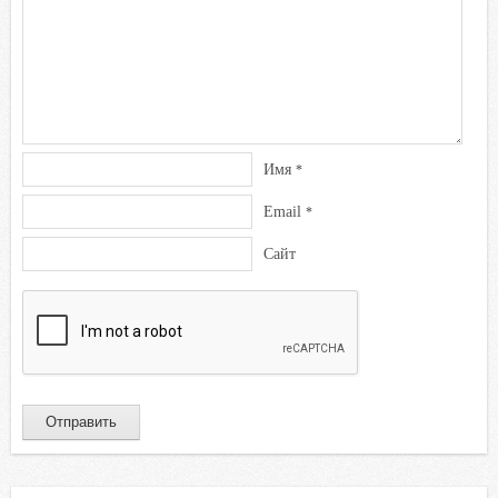
Имя
*
Email
*
Сайт