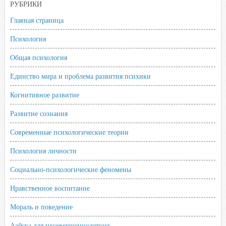
РУБРИКИ
Главная страница
Психология
Общая психология
Единство мира и проблема развития психики
Когнитивное развитие
Развитие сознания
Современные психологические теории
Психология личности
Социально-психологические феномены
Нравственное воспитание
Мораль и поведение
Азбука для несовершеннолетних