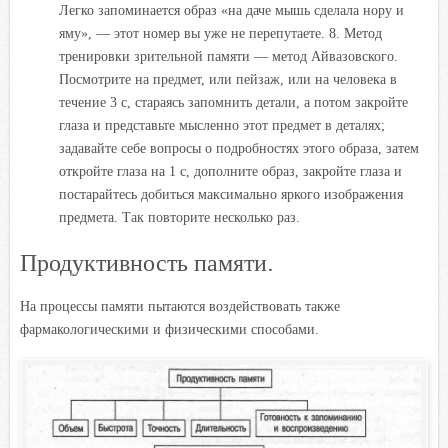
Легко запоминается образ «на даче мышь сделала нору и
яму», — этот номер вы уже не перепутаете. 8. Метод
тренировки зрительной памяти — метод Айвазовского.
Посмотрите на предмет, или пейзаж, или на человека в
течение 3 с, стараясь запомнить детали, а потом закройте
глаза и представьте мысленно этот предмет в деталях;
задавайте себе вопросы о подробностях этого образа, затем
откройте глаза на 1 с, дополните образ, закройте глаза и
постарайтесь добиться максимально яркого изображения
предмета. Так повторите несколько раз.
Продуктивность памяти.
На процессы памяти пытаются воздействовать также
фармакологическими и физическими способами.