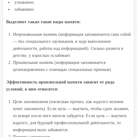
узнавание;
забывание.
Выделяют также такие виды памяти:
Непроизвольная память
(информация запоминается сама собой
— без специального заучивания, в ходе выполнения
деятельности, работы над информацией). Сильно развита в
детстве, у взрослых ослабевает.
Произвольная память
(информация запоминается
целенаправленно с помощью специальных приемов).
Эффективность произвольной памяти зависит от ряда
условий; к ним относятся:
Цели запоминания (насколько прочно, как надолго человек
хочет запомнить). Если цель — выучить, чтобы сдать экзамен,
то вскоре после него многое забудется. Если цель — выучить
надолго, для будущей профессиональной деятельности, то
информация мало забывается.
Приемы заучивания.