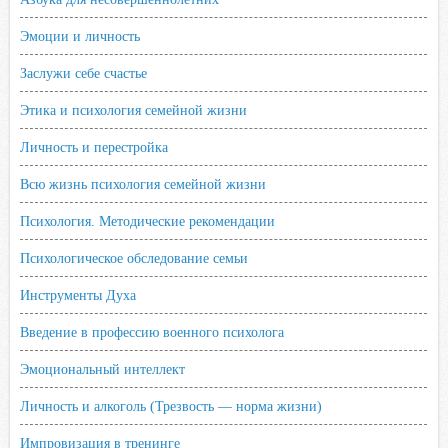
Эмоции и личность
Заслужи себе счастье
Этика и психология семейной жизни
Личность и перестройка
Всю жизнь психология семейной жизни
Психология. Методические рекомендации
Психологическое обследование семьи
Инструменты Духа
Введение в профессию военного психолога
Эмоциональный интеллект
Личность и алкоголь (Трезвость — норма жизни)
Импровизация в тренинге