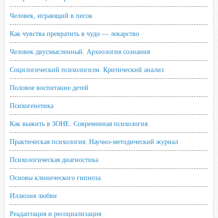
Человек, играющий в песок
Как чувства превратить в чудо — лекарство
Человек двусмысленный. Археология сознания
Социлогический психологизм. Критический анализ
Половое воспитание детей
Психогенетика
Как выжить в ЗОНЕ. Современная психология.
Практическая психология. Научно-методический журнал
Психологическая диагностика
Основы клинического гипноза
Иллюзия любви
Реадаптация и ресоциализация