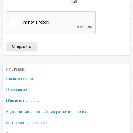
Сайт
РУБРИКИ
Главная страница
Психология
Общая психология
Единство мира и проблема развития психики
Когнитивное развитие