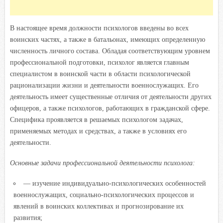
В настоящее время должности психологов введены во всех
воинских частях, а также в батальонах, имеющих определенную
численность личного состава. Обладая соответствующим уровнем
профессиональной подготовки, психолог является главным
специалистом в воинской части в области психологической
рационализации жизни и деятельности военнослужащих. Его
деятельность имеет существенные отличия от деятельности других
офицеров, а также психологов, работающих в гражданской сфере.
Специфика проявляется в решаемых психологом задачах,
применяемых методах и средствах, а также в условиях его
деятельности.
Основные задачи профессиональной деятельности психолога:
— изучение индивидуально-психологических особенностей
военнослужащих, социально-психологических процессов и
явлений в воинских коллективах и прогнозирование их
развития;