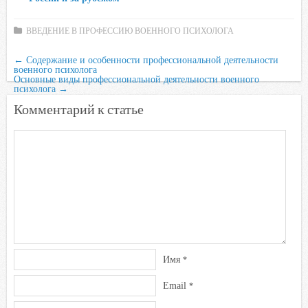
ВВЕДЕНИЕ В ПРОФЕССИЮ ВОЕННОГО ПСИХОЛОГА
←
Содержание и особенности профессиональной деятельности
военного психолога
Основные виды профессиональной деятельности военного
психолога
→
Комментарий к статье
Имя
*
Email
*