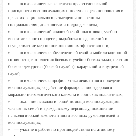
— психологическая экспертиза профессиональной
пригодности военнослужащих и поступающего пополнения в
целях их рационального размещения по военным
специальностям, должностям и подразделениям;
— психологический анализ боевой подготовки, учебно-
воспитательного процесса, выработка предложений и
осуществление мер по повышению их эффективности;
— психологическое обеспечение боевой и мобилизационной
готовности, выполнения боевых и учебно-боевых задач, несения
боевого дежурства (боевой службы), караульной и внутренней
служб;
— психологическая профилактика девиантного поведения
военнослужащих, содействие формированию здорового
морально-психологического климата в воинских коллективах;
— оказание психологической помощи военнослужащим,
членам их семей и гражданскому персоналу, повышение
психологической компетентности военных руководителей и
военнослужащих;
— участие в работе по противодействию негативному