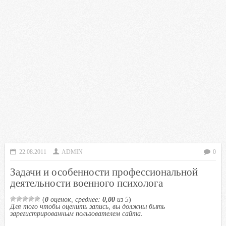
22.08.2011
ADMIN
0
Задачи и особенности профессиональной
деятельности военного психолога
(
0
оценок, среднее:
0,00
из 5
)
Для того чтобы оценить запись, вы должны быть
зарегистрированным пользователем сайта.