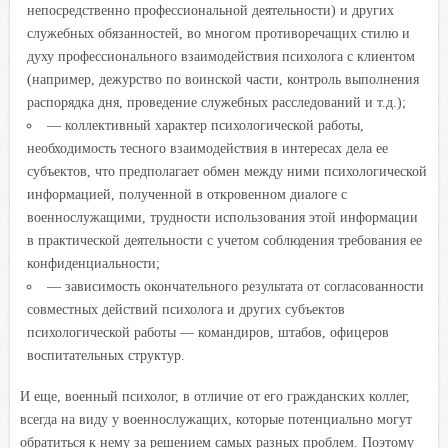
непосредственно профессиональной деятельности) и других
служебных обязанностей, во многом противоречащих стилю и
духу профессионального взаимодействия психолога с клиентом
(например, дежурство по воинской части, контроль выполнения
распорядка дня, проведение служебных расследований и т.д.);
— коллективный характер психологической работы,
необходимость тесного взаимодействия в интересах дела ее
субъектов, что предполагает обмен между ними психологической
информацией, полученной в откровенном диалоге с
военнослужащими, трудности использования этой информации
в практической деятельности с учетом соблюдения требования ее
конфиденциальности;
— зависимость окончательного результата от согласованности
совместных действий психолога и других субъектов
психологической работы — командиров, штабов, офицеров
воспитательных структур.
И еще, военный психолог, в отличие от его гражданских коллег,
всегда на виду у военнослужащих, которые потенциально могут
обратиться к нему за решением самых разных проблем. Поэтому