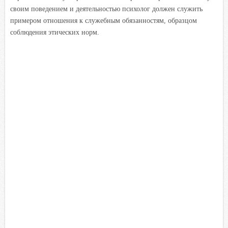
своим поведением и деятельностью психолог должен служить
примером отношения к служебным обязанностям, образцом
соблюдения этических норм.