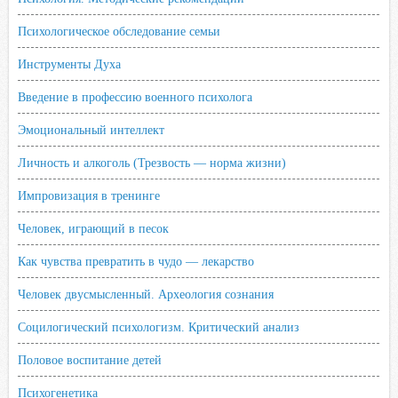
Психологическое обследование семьи
Инструменты Духа
Введение в профессию военного психолога
Эмоциональный интеллект
Личность и алкоголь (Трезвость — норма жизни)
Импровизация в тренинге
Человек, играющий в песок
Как чувства превратить в чудо — лекарство
Человек двусмысленный. Археология сознания
Социлогический психологизм. Критический анализ
Половое воспитание детей
Психогенетика