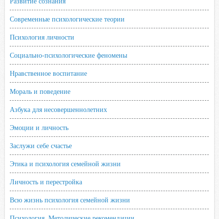
Развитие сознания
Современные психологические теории
Психология личности
Социально-психологические феномены
Нравственное воспитание
Мораль и поведение
Азбука для несовершеннолетних
Эмоции и личность
Заслужи себе счастье
Этика и психология семейной жизни
Личность и перестройка
Всю жизнь психология семейной жизни
Психология. Методические рекомендации