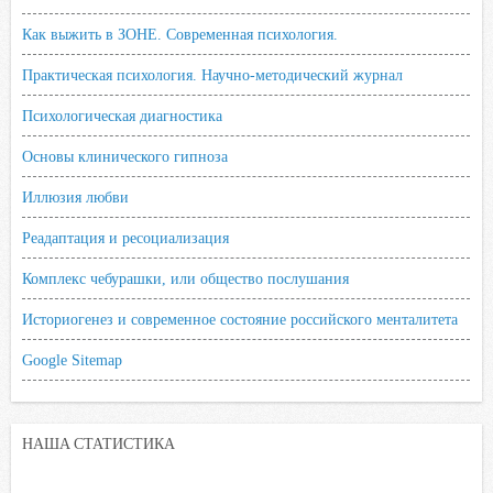
Как выжить в ЗОНЕ. Современная психология.
Практическая психология. Научно-методический журнал
Психологическая диагностика
Основы клинического гипноза
Иллюзия любви
Реадаптация и ресоциализация
Комплекс чебурашки, или общество послушания
Историогенез и современное состояние российского менталитета
Google Sitemap
НАША СТАТИСТИКА