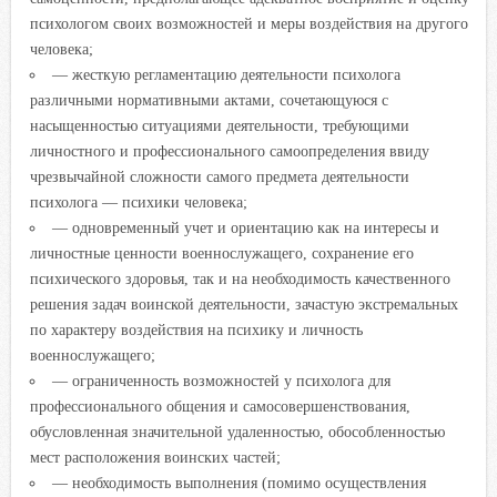
психологом своих возможностей и меры воздействия на другого
человека;
— жесткую регламентацию деятельности психолога
различными нормативными актами, сочетающуюся с
насыщенностью ситуациями деятельности, требующими
личностного и профессионального самоопределения ввиду
чрезвычайной сложности самого предмета деятельности
психолога — психики человека;
— одновременный учет и ориентацию как на интересы и
личностные ценности военнослужащего, сохранение его
психического здоровья, так и на необходимость качественного
решения задач воинской деятельности, зачастую экстремальных
по характеру воздействия на психику и личность
военнослужащего;
— ограниченность возможностей у психолога для
профессионального общения и самосовершенствования,
обусловленная значительной удаленностью, обособленностью
мест расположения воинских частей;
— необходимость выполнения (помимо осуществления