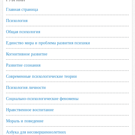
Главная страница
Психология
Общая психология
Единство мира и проблема развития психики
Когнитивное развитие
Развитие сознания
Современные психологические теории
Психология личности
Социально-психологические феномены
Нравственное воспитание
Мораль и поведение
Азбука для несовершеннолетних