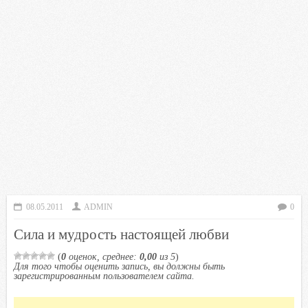
08.05.2011
ADMIN
0
Сила и мудрость настоящей любви
(
0
оценок, среднее:
0,00
из 5
)
Для того чтобы оценить запись, вы должны быть
зарегистрированным пользователем сайта.