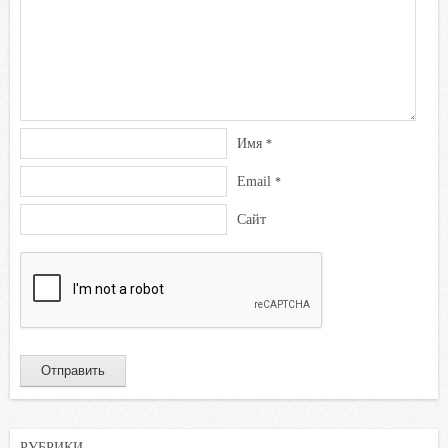
Имя
*
Email
*
Сайт
РУБРИКИ