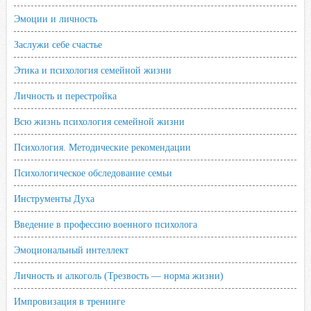
Эмоции и личность
Заслужи себе счастье
Этика и психология семейной жизни
Личность и перестройка
Всю жизнь психология семейной жизни
Психология. Методические рекомендации
Психологическое обследование семьи
Инструменты Духа
Введение в профессию военного психолога
Эмоциональный интеллект
Личность и алкоголь (Трезвость — норма жизни)
Импровизация в тренинге