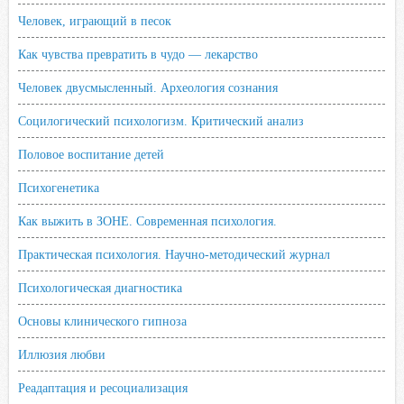
Человек, играющий в песок
Как чувства превратить в чудо — лекарство
Человек двусмысленный. Археология сознания
Социлогический психологизм. Критический анализ
Половое воспитание детей
Психогенетика
Как выжить в ЗОНЕ. Современная психология.
Практическая психология. Научно-методический журнал
Психологическая диагностика
Основы клинического гипноза
Иллюзия любви
Реадаптация и ресоциализация