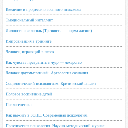
Введение в профессию военного психолога
Эмоциональный интеллект
Личность и алкоголь (Трезвость — норма жизни)
Импровизация в тренинге
Человек, играющий в песок
Как чувства превратить в чудо — лекарство
Человек двусмысленный. Археология сознания
Социлогический психологизм. Критический анализ
Половое воспитание детей
Психогенетика
Как выжить в ЗОНЕ. Современная психология.
Практическая психология. Научно-методический журнал