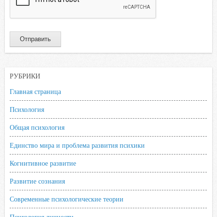
РУБРИКИ
Главная страница
Психология
Общая психология
Единство мира и проблема развития психики
Когнитивное развитие
Развитие сознания
Современные психологические теории