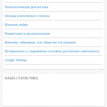
Психологическая диагностика
Основы клинического гипноза
Иллюзия любви
Реадаптация и ресоциализация
Комплекс чебурашки, или общество послушания
Историогенез и современное состояние российского менталитета
Google Sitemap
НАША СТАТИСТИКА