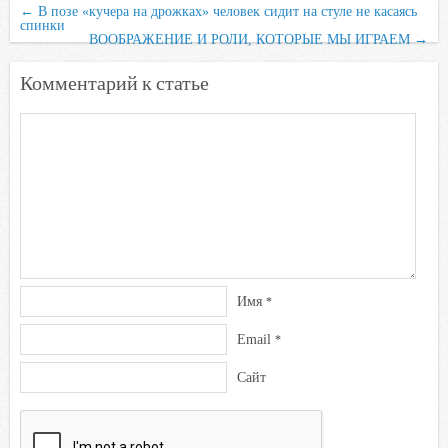
←
В позе «кучера на дрожках» человек сидит на стуле не касаясь
спинки
ВООБРАЖЕНИЕ И РОЛИ, КОТОРЫЕ МЫ ИГРАЕМ
→
Комментарий к статье
Имя
*
Email
*
Сайт