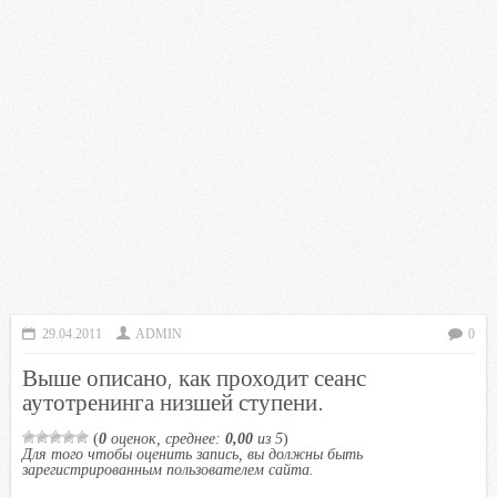
29.04.2011
ADMIN
0
Выше описано, как проходит сеанс
аутотренинга низшей ступени.
(
0
оценок, среднее:
0,00
из 5
)
Для того чтобы оценить запись, вы должны быть
зарегистрированным пользователем сайта.