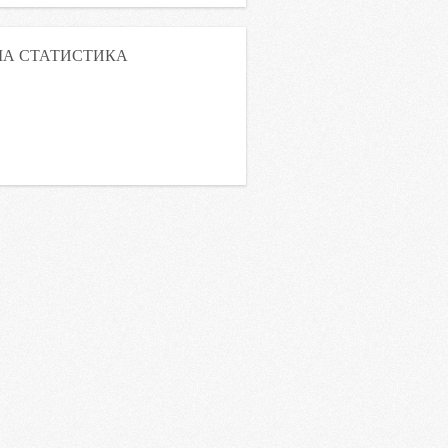
А СТАТИСТИКА