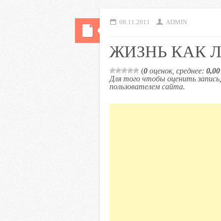
08.11.2011
ADMIN
ЖИЗНЬ КАК 
(
0
оценок, среднее:
0,00
Для того чтобы оценить запис
пользователем сайта.