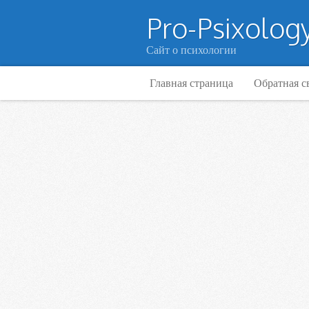
Pro-Psixology
Сайт о психологии
Главная страница
Обратная с