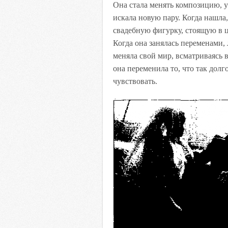
Она стала менять композицию, 
искала новую пару. Когда нашла,
свадебную фигурку, стоящую в ц
Когда она занялась переменами, 
меняла свой мир, всматриваясь в
она переменила то, что так долго
чувствовать.