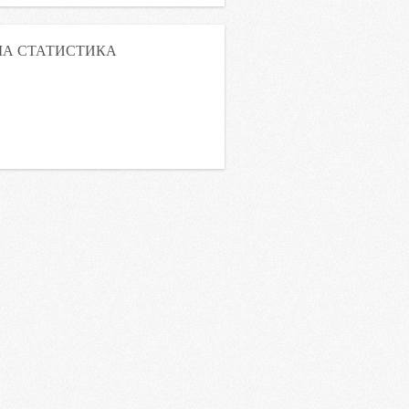
А СТАТИСТИКА