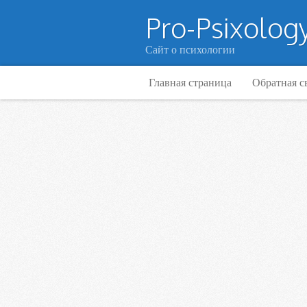
Pro-Psixology
Сайт о психологии
Главная страница
Обратная с