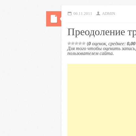
06.11.2011
ADMIN
Преодоление т
(
0
оценок, среднее:
0,00
Для того чтобы оценить запис
пользователем сайта.