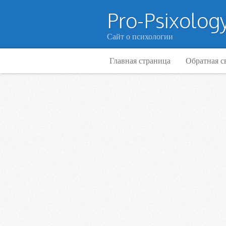
Pro-Psixology
Сайт о психологии
Главная страница
Обратная с