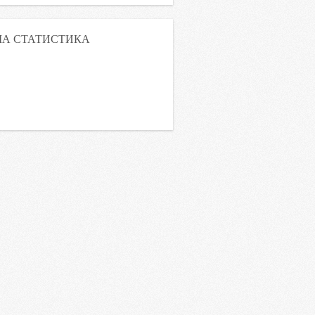
А СТАТИСТИКА