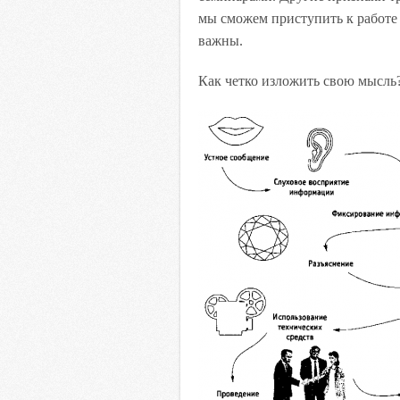
мы сможем приступить к работе
важны.
Как четко изложить свою мысль