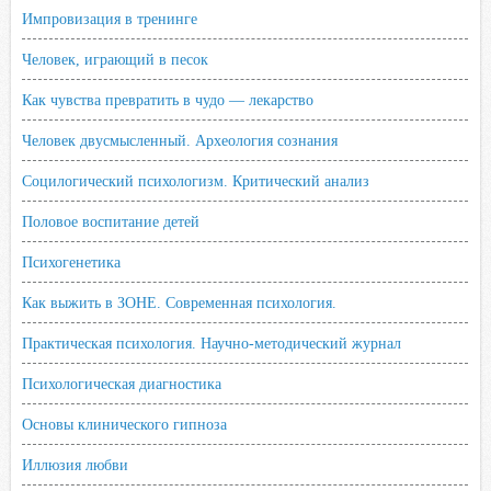
Импровизация в тренинге
Человек, играющий в песок
Как чувства превратить в чудо — лекарство
Человек двусмысленный. Археология сознания
Социлогический психологизм. Критический анализ
Половое воспитание детей
Психогенетика
Как выжить в ЗОНЕ. Современная психология.
Практическая психология. Научно-методический журнал
Психологическая диагностика
Основы клинического гипноза
Иллюзия любви