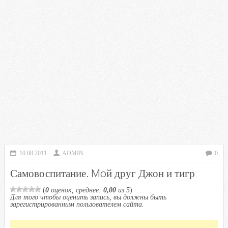
10.08.2011
ADMIN
0
Самовоспитание. Moй друг Джон и тигр
(
0
оценок, среднее:
0,00
из 5
)
Для того чтобы оценить запись, вы должны быть
зарегистрированным пользователем сайта.