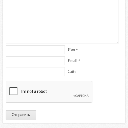
Имя
*
Email
*
Сайт