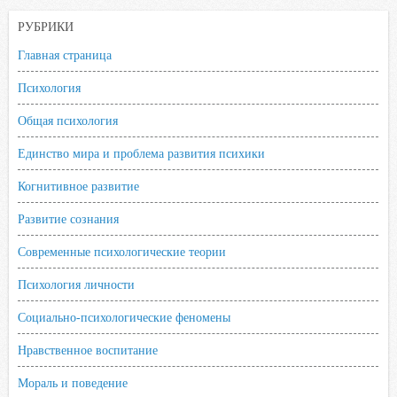
РУБРИКИ
Главная страница
Психология
Общая психология
Единство мира и проблема развития психики
Когнитивное развитие
Развитие сознания
Современные психологические теории
Психология личности
Социально-психологические феномены
Нравственное воспитание
Мораль и поведение