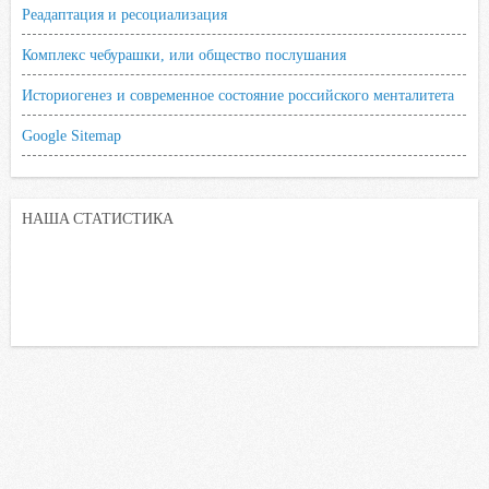
Реадаптация и ресоциализация
Комплекс чебурашки, или общество послушания
Историогенез и современное состояние российского менталитета
Google Sitemap
НАША СТАТИСТИКА