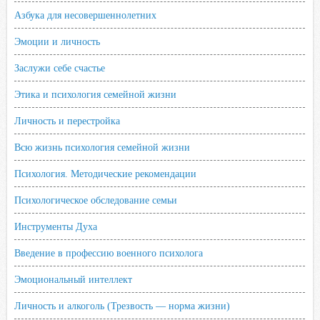
Азбука для несовершеннолетних
Эмоции и личность
Заслужи себе счастье
Этика и психология семейной жизни
Личность и перестройка
Всю жизнь психология семейной жизни
Психология. Методические рекомендации
Психологическое обследование семьи
Инструменты Духа
Введение в профессию военного психолога
Эмоциональный интеллект
Личность и алкоголь (Трезвость — норма жизни)