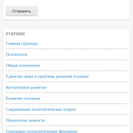
РУБРИКИ
Главная страница
Психология
Общая психология
Единство мира и проблема развития психики
Когнитивное развитие
Развитие сознания
Современные психологические теории
Психология личности
Социально-психологические феномены