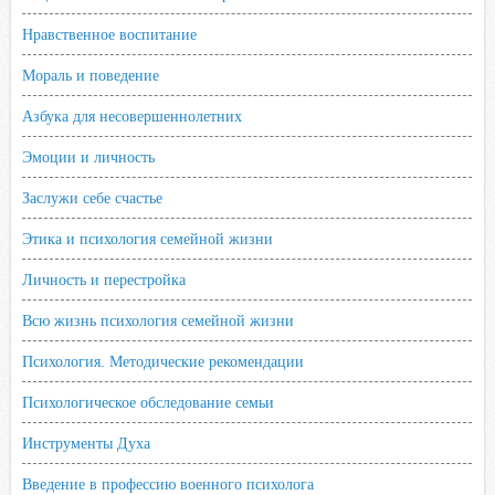
Нравственное воспитание
Мораль и поведение
Азбука для несовершеннолетних
Эмоции и личность
Заслужи себе счастье
Этика и психология семейной жизни
Личность и перестройка
Всю жизнь психология семейной жизни
Психология. Методические рекомендации
Психологическое обследование семьи
Инструменты Духа
Введение в профессию военного психолога