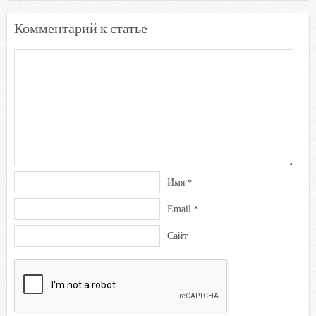
Комментарий к статье
Имя
*
Email
*
Сайт