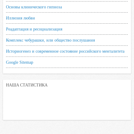
Основы клинического гипноза
Иллюзия любви
Реадаптация и ресоциализация
Комплекс чебурашки, или общество послушания
Историогенез и современное состояние российского менталитета
Google Sitemap
НАША СТАТИСТИКА