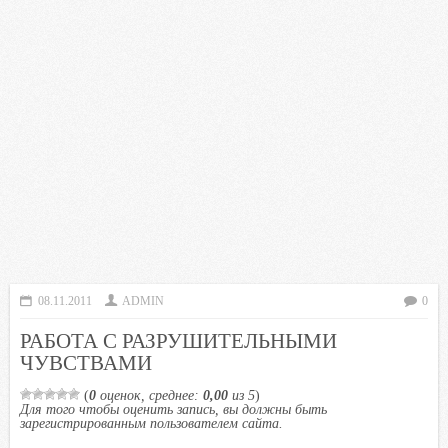
08.11.2011
ADMIN
0
РАБОТА С РАЗРУШИТЕЛЬНЫМИ
ЧУВСТВАМИ
(
0
оценок, среднее:
0,00
из 5
)
Для того чтобы оценить запись, вы должны быть
зарегистрированным пользователем сайта.