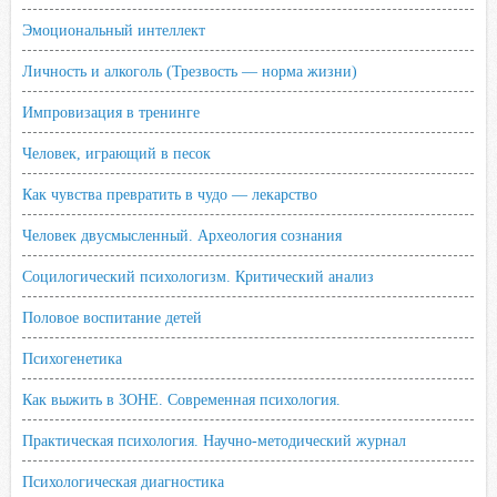
Эмоциональный интеллект
Личность и алкоголь (Трезвость — норма жизни)
Импровизация в тренинге
Человек, играющий в песок
Как чувства превратить в чудо — лекарство
Человек двусмысленный. Археология сознания
Социлогический психологизм. Критический анализ
Половое воспитание детей
Психогенетика
Как выжить в ЗОНЕ. Современная психология.
Практическая психология. Научно-методический журнал
Психологическая диагностика