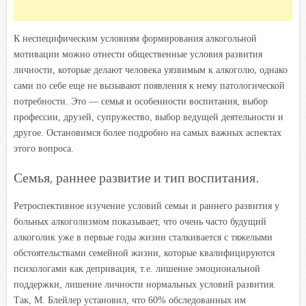
К неспецифическим условиям формирования алкогольной
мотивации можно отнести общественные условия развития
личности, которые делают человека уязвимым к алкоголю, однако
сами по себе еще не вызывают появления к нему патологической
потребности. Это — семья и особенности воспитания, выбор
профессии, друзей, супружество, выбор ведущей деятельности и
другое. Остановимся более подробно на самых важных аспектах
этого вопроса.
Семья, раннее развитие и тип воспитания.
Ретроспективное изучение условий семьи и раннего развития у
больных алкоголизмом показывает, что очень часто будущий
алкоголик уже в первые годы жизни сталкивается с тяжелыми
обстоятельствами семейной жизни, которые квалифицируются
психологами как депривация, т.е. лишение эмоциональной
поддержки, лишение личности нормальных условий развития.
Так, М. Блейлер установил, что 60% обследованных им