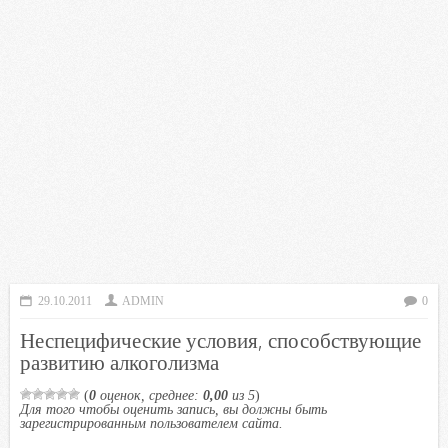
29.10.2011
ADMIN
0
Неспецифические условия, способствующие
развитию алкоголизма
(
0
оценок, среднее:
0,00
из 5
)
Для того чтобы оценить запись, вы должны быть
зарегистрированным пользователем сайта.