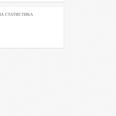
А СТАТИСТИКА