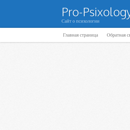
Pro-Psixology
Сайт о психологии
Главная страница
Обратная с