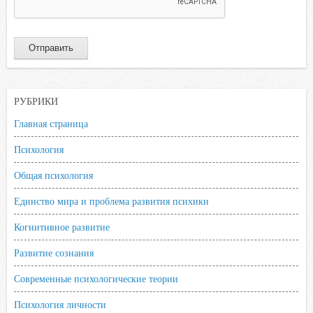
РУБРИКИ
Главная страница
Психология
Общая психология
Единство мира и проблема развития психики
Когнитивное развитие
Развитие сознания
Современные психологические теории
Психология личности