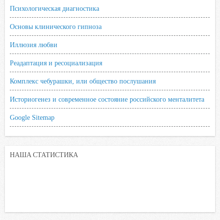
Психологическая диагностика
Основы клинического гипноза
Иллюзия любви
Реадаптация и ресоциализация
Комплекс чебурашки, или общество послушания
Историогенез и современное состояние российского менталитета
Google Sitemap
НАША СТАТИСТИКА