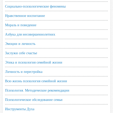
Социально-психологические феномены
Нравственное воспитание
Мораль и поведение
Азбука для несовершеннолетних
Эмоции и личность
Заслужи себе счастье
Этика и психология семейной жизни
Личность и перестройка
Всю жизнь психология семейной жизни
Психология. Методические рекомендации
Психологическое обследование семьи
Инструменты Духа