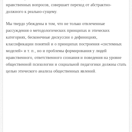
нравственных вопросов, совершает переход от абстрактно-
должного к реально-сущему.
Мы твердо убеждены в том, что не только отвлеченные
рассуждения о методологических принципах и этических
категориях, бесконечные дискуссии о дефинициях,
классификации понятий и о принципах построения «системных
моделей» и т. п., но и проблемы формирования у людей
нравственного, ответственного сознания и поведения на уровне
общественной психологии и социальной педагогики должны стать
целью этического анализа общественных явлений.