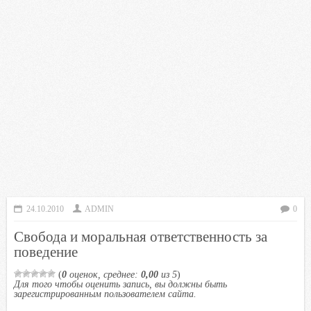
24.10.2010
ADMIN
0
Свобода и моральная ответственность за
поведение
(
0
оценок, среднее:
0,00
из 5
)
Для того чтобы оценить запись, вы должны быть
зарегистрированным пользователем сайта.