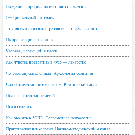
Введение в профессию военного психолога
Эмоциональный интеллект
Личность и алкоголь (Трезвость — норма жизни)
Импровизация в тренинге
Человек, играющий в песок
Как чувства превратить в чудо — лекарство
Человек двусмысленный. Археология сознания
Социлогический психологизм. Критический анализ
Половое воспитание детей
Психогенетика
Как выжить в ЗОНЕ. Современная психология.
Практическая психология. Научно-методический журнал