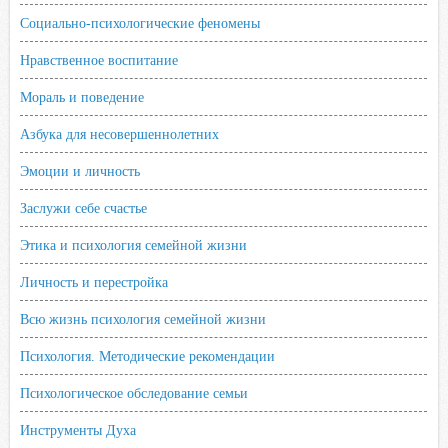
Социально-психологические феномены
Нравственное воспитание
Мораль и поведение
Азбука для несовершеннолетних
Эмоции и личность
Заслужи себе счастье
Этика и психология семейной жизни
Личность и перестройка
Всю жизнь психология семейной жизни
Психология. Методические рекомендации
Психологическое обследование семьи
Инструменты Духа