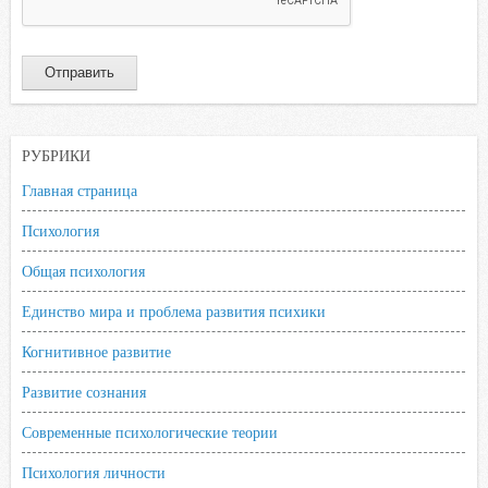
РУБРИКИ
Главная страница
Психология
Общая психология
Единство мира и проблема развития психики
Когнитивное развитие
Развитие сознания
Современные психологические теории
Психология личности