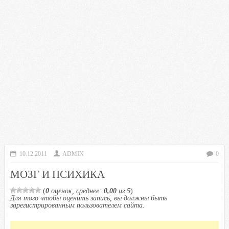
10.12.2011
ADMIN
0
МОЗГ И ПСИХИКА
(
0
оценок, среднее:
0,00
из 5
)
Для того чтобы оценить запись, вы должны быть
зарегистрированным пользователем сайта.