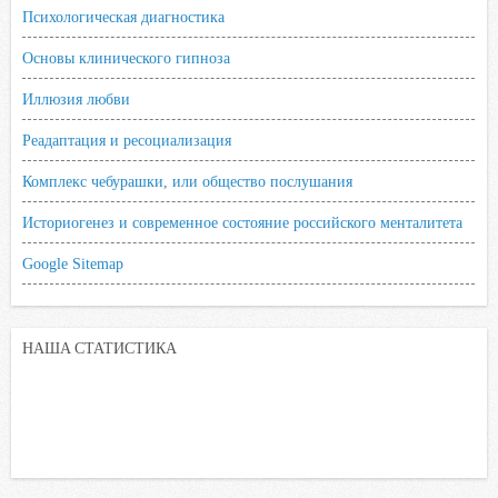
Психологическая диагностика
Основы клинического гипноза
Иллюзия любви
Реадаптация и ресоциализация
Комплекс чебурашки, или общество послушания
Историогенез и современное состояние российского менталитета
Google Sitemap
НАША СТАТИСТИКА