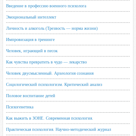
Введение в профессию военного психолога
Эмоциональный интеллект
Личность и алкоголь (Трезвость — норма жизни)
Импровизация в тренинге
Человек, играющий в песок
Как чувства превратить в чудо — лекарство
Человек двусмысленный. Археология сознания
Социлогический психологизм. Критический анализ
Половое воспитание детей
Психогенетика
Как выжить в ЗОНЕ. Современная психология.
Практическая психология. Научно-методический журнал