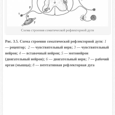
Схема строения соматической рефлекторной дуги
Рис. 3.5. Схема строения соматической рефлекторной дуги:
1
— рецептор;
2
— чувствительный нерв;
3
— чувствительный
нейрон;
4
— вставочный нейрон;
5
— мотонейрон
(двигательный нейрон);
6
— двигательный нерв;
7
— рабочий
орган (мышца);
8
— вегетативная рефлекторная дуга