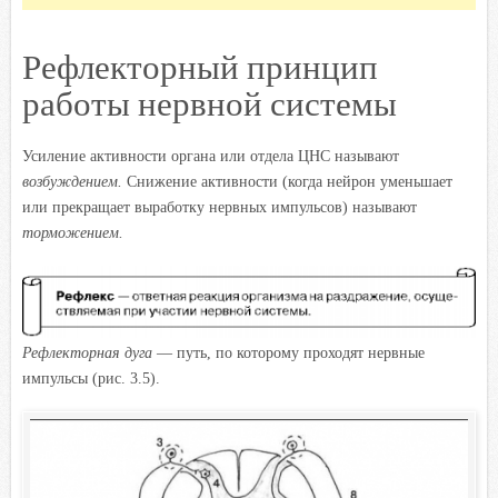
Рефлекторный принцип
работы нервной системы
Усиление активности органа или отдела ЦНС называют
возбуждением.
Снижение активности (когда нейрон уменьшает
или прекращает выработку нервных импульсов) называют
торможением.
Рефлекторная дуга
— путь, по которому проходят нервные
импульсы (рис. 3.5).