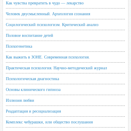
Как чувства превратить в чудо — лекарство
Человек двусмысленный. Археология сознания
Социлогический психологизм. Критический анализ
Половое воспитание детей
Психогенетика
Как выжить в ЗОНЕ. Современная психология.
Практическая психология. Научно-методический журнал
Психологическая диагностика
Основы клинического гипноза
Иллюзия любви
Реадаптация и ресоциализация
Комплекс чебурашки, или общество послушания