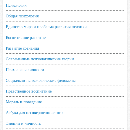
Психология
Общая психология
Единство мира и проблема развития психики
Когнитивное развитие
Развитие сознания
Современные психологические теории
Психология личности
Социально-психологические феномены
Нравственное воспитание
Мораль и поведение
Азбука для несовершеннолетних
Эмоции и личность