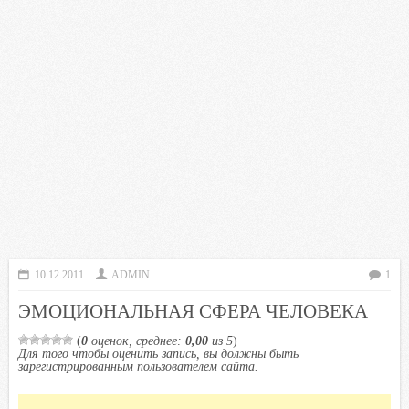
10.12.2011
ADMIN
1
ЭМОЦИОНАЛЬНАЯ СФЕРА ЧЕЛОВЕКА
(
0
оценок, среднее:
0,00
из 5
)
Для того чтобы оценить запись, вы должны быть
зарегистрированным пользователем сайта.