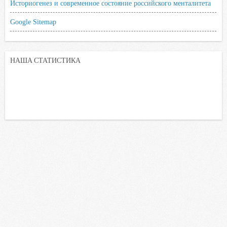
Историогенез и современное состояние российского менталитета
Google Sitemap
НАША СТАТИСТИКА