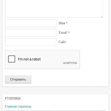
Имя
*
Email
*
Сайт
РУБРИКИ
Главная страница