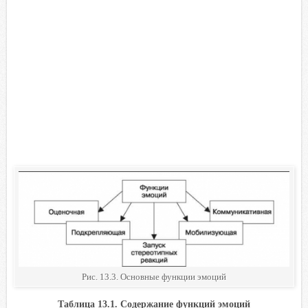
Рис. 13.3. Основные функции эмоций
Таблица 13.1. Содержание функций эмоций