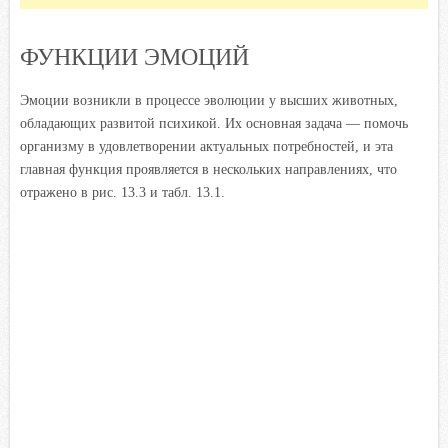
ФУНКЦИИ ЭМОЦИЙ
Эмоции возникли в процессе эволюции у высших животных,
обладающих развитой психикой. Их основная задача — помочь
организму в удовлетворении актуальных потребностей, и эта
главная функция проявляется в нескольких направлениях, что
отражено в рис. 13.3 и табл. 13.1.