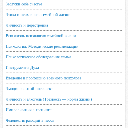
Заслужи себе счастье
Этика и психология семейной жизни
Личность и перестройка
Всю жизнь психология семейной жизни
Психология. Методические рекомендации
Психологическое обследование семьи
Инструменты Духа
Введение в профессию военного психолога
Эмоциональный интеллект
Личность и алкоголь (Трезвость — норма жизни)
Импровизация в тренинге
Человек, играющий в песок