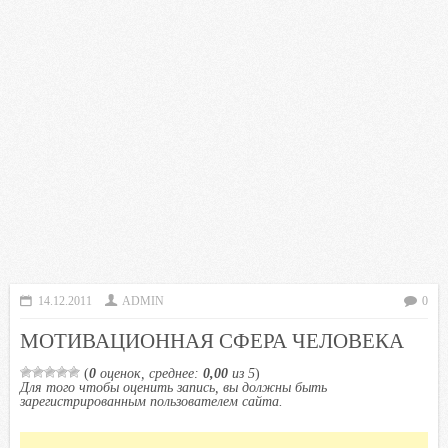
14.12.2011
ADMIN
0
МОТИВАЦИОННАЯ СФЕРА ЧЕЛОВЕКА
(
0
оценок, среднее:
0,00
из 5
)
Для того чтобы оценить запись, вы должны быть
зарегистрированным пользователем сайта.