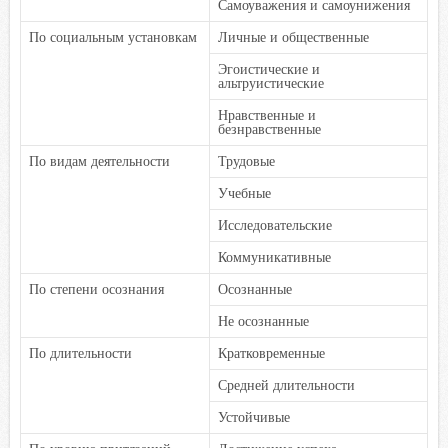
Самоуважения и самоунижения
По социальным установкам
Личные и общественные
Эгоистические и
альтруистические
Нравственные и
безнравственные
По видам деятельности
Трудовые
Учебные
Исследовательские
Коммуникативные
По степени осознания
Осознанные
Не осознанные
По длительности
Кратковременные
Средней длительности
Устойчивые