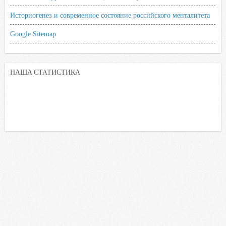
Историогенез и современное состояние российского менталитета
Google Sitemap
НАША СТАТИСТИКА