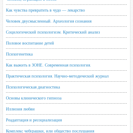
Как чувства превратить в чудо — лекарство
Человек двусмысленный. Археология сознания
Социлогический психологизм. Критический анализ
Половое воспитание детей
Психогенетика
Как выжить в ЗОНЕ. Современная психология.
Практическая психология. Научно-методический журнал
Психологическая диагностика
Основы клинического гипноза
Иллюзия любви
Реадаптация и ресоциализация
Комплекс чебурашки, или общество послушания