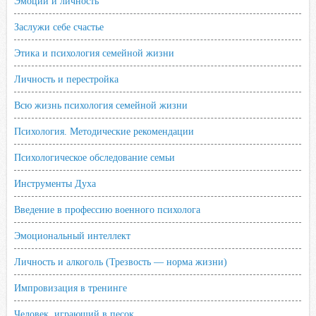
Эмоции и личность
Заслужи себе счастье
Этика и психология семейной жизни
Личность и перестройка
Всю жизнь психология семейной жизни
Психология. Методические рекомендации
Психологическое обследование семьи
Инструменты Духа
Введение в профессию военного психолога
Эмоциональный интеллект
Личность и алкоголь (Трезвость — норма жизни)
Импровизация в тренинге
Человек, играющий в песок