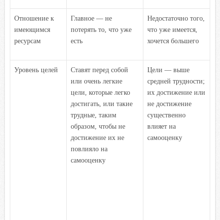
Отношение к
Главное — не
Недостаточно того,
имеющимся
потерять то, что уже
что уже имеется,
ресурсам
есть
хочется большего
Уровень целей
Ставят перед собой
Цели — выше
или очень легкие
средней трудности;
цели, которые легко
их достижение или
достигать, или такие
не достижение
трудные, таким
существенно
образом, чтобы не
влияет на
достижение их не
самооценку
повлияло на
самооценку