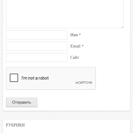
Имя
*
Email
*
Сайт
РУБРИКИ