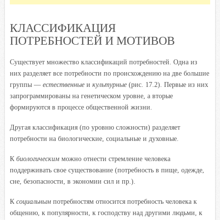
КЛАССИФИКАЦИЯ
ПОТРЕБНОСТЕЙ И МОТИВОВ
Существует множество классификаций потребностей. Одна из
них разделяет все потребности по происхождению на две большие
группы —
естественные
и
культурные
(рис. 17.2). Первые из них
запрограммированы на генетическом уровне, а вторые
формируются в процессе общественной жизни.
Другая классификация (по уровню сложности) разделяет
потребности на биологические, социальные и духовные.
К
биологическим
можно отнести стремление человека
поддерживать свое существование (потребность в пище, одежде,
сне, безопасности, в экономии сил и пр.).
К
социальным
потребностям относится потребность человека к
общению, к популярности, к господству над другими людьми, к