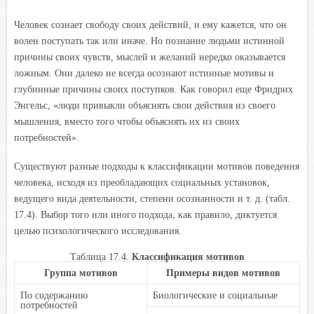
Человек сознает свободу своих действий, и ему кажется, что он
волен поступать так или иначе. Но познание людьми истинной
причины своих чувств, мыслей и желаний нередко оказывается
ложным. Они далеко не всегда осознают истинные мотивы и
глубинные причины своих поступков. Как говорил еще Фридрих
Энгельс, «люди привыкли объяснять свои действия из своего
мышления, вместо того чтобы объяснять их из своих
потребностей».
Существуют разные подходы к классификации мотивов поведения
человека, исходя из преобладающих социальных установок,
ведущего вида деятельности, степени осознанности и т. д. (табл.
17.4). Выбор того или иного подхода, как правило, диктуется
целью психологического исследования.
Таблица 17.4.
Классификация мотивов
Группа мотивов
Примеры видов мотивов
По содержанию
Биологические и социальные
потребностей