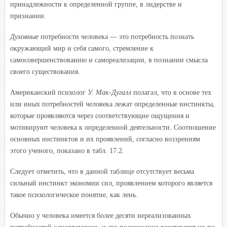
принадлежности к определенной группе, в лидерстве и
признании.
Духовные
потребности человека — это потребность познать
окружающий мир и себя самого, стремление к
самосовершенствованию и самореализации, в познании смысла
своего существования.
Американский психолог
У. Мак-Дугалл
полагал, что в основе тех
или иных потребностей человека лежат определенные инстинкты,
которые проявляются через соответствующие ощущения и
мотивируют человека к определенной деятельности. Соотношение
основных инстинктов и их проявлений, согласно воззрениям
этого ученого, показано в табл. 17.2.
Следует отметить, что в данной таблице отсутствует весьма
сильный инстинкт экономии сил, проявлением которого является
такое психологическое понятие, как лень.
Обычно у человека имеется более десяти нереализованных