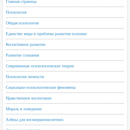
Главная страница
Психология
Общая психология
Единство мира и проблема развития психики
Когнитивное развитие
Развитие сознания
Современные психологические теории
Психология личности
Социально-психологические феномены
Нравственное воспитание
Мораль и поведение
Азбука для несовершеннолетних