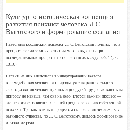
Культурно-историческая концепция
развития психики человека Л.С.
Выготского и формирование сознания
Известный российский психолог Л. С. Выготский полагал, что в
процессе формирования сознания можно выделить три
последовательных процесса, тесно связанных между собой (рис.
18.10).
Первый из них заключался в инвертировании вектора
взаимодействия человека и природы: уже на ранних стадиях
своего развития человек при помощи орудий труда стал влиять на
природу не меньше, чем она на него. Второй важный процесс —
это переход от освоения внешней среды к освоению собственной
психики. Третьим важным процессом становления человека как
разумного существа, по Л. С. Выготскому, явилось формирование
и развитие речи.