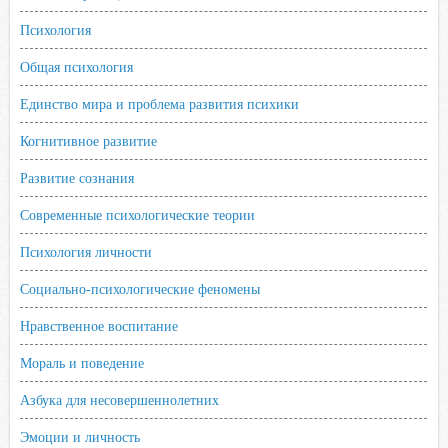
Психология
Общая психология
Единство мира и проблема развития психики
Когнитивное развитие
Развитие сознания
Современные психологические теории
Психология личности
Социально-психологические феномены
Нравственное воспитание
Мораль и поведение
Азбука для несовершеннолетних
Эмоции и личность