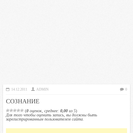
14.12.2011
ADMIN
0
СОЗНАНИЕ
(
0
оценок, среднее:
0,00
из 5
)
Для того чтобы оценить запись, вы должны быть
зарегистрированным пользователем сайта.