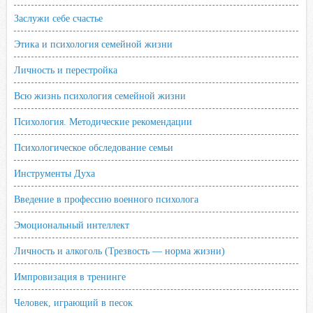
Заслужи себе счастье
Этика и психология семейной жизни
Личность и перестройка
Всю жизнь психология семейной жизни
Психология. Методические рекомендации
Психологическое обследование семьи
Инструменты Духа
Введение в профессию военного психолога
Эмоциональный интеллект
Личность и алкоголь (Трезвость — норма жизни)
Импровизация в тренинге
Человек, играющий в песок