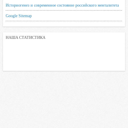
Историогенез и современное состояние российского менталитета
Google Sitemap
НАША СТАТИСТИКА