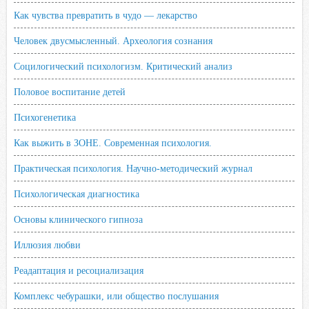
Как чувства превратить в чудо — лекарство
Человек двусмысленный. Археология сознания
Социлогический психологизм. Критический анализ
Половое воспитание детей
Психогенетика
Как выжить в ЗОНЕ. Современная психология.
Практическая психология. Научно-методический журнал
Психологическая диагностика
Основы клинического гипноза
Иллюзия любви
Реадаптация и ресоциализация
Комплекс чебурашки, или общество послушания