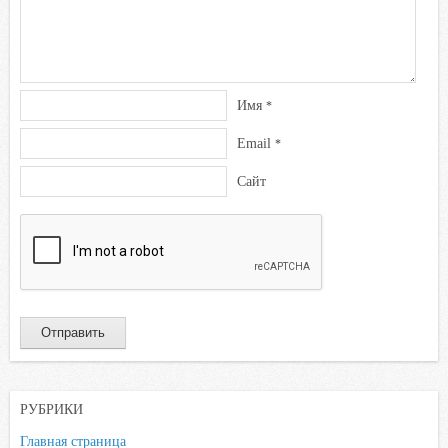
Имя
*
Email
*
Сайт
РУБРИКИ
Главная страница