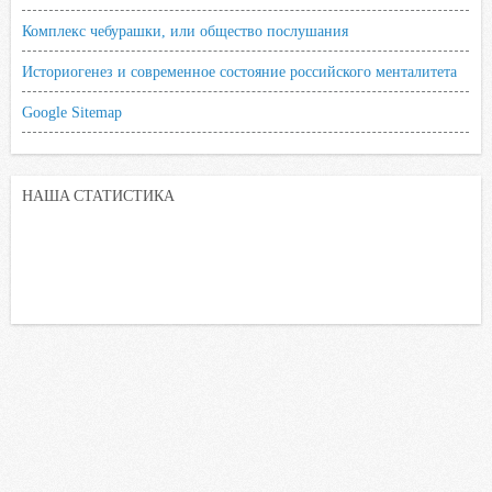
Комплекс чебурашки, или общество послушания
Историогенез и современное состояние российского менталитета
Google Sitemap
НАША СТАТИСТИКА