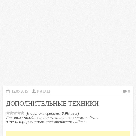
12.05.2015
NATALI
0
ДОПОЛНИТЕЛЬНЫЕ ТЕХНИКИ
(
0
оценок, среднее:
0,00
из 5
)
Для того чтобы оценить запись, вы должны быть
зарегистрированным пользователем сайта.