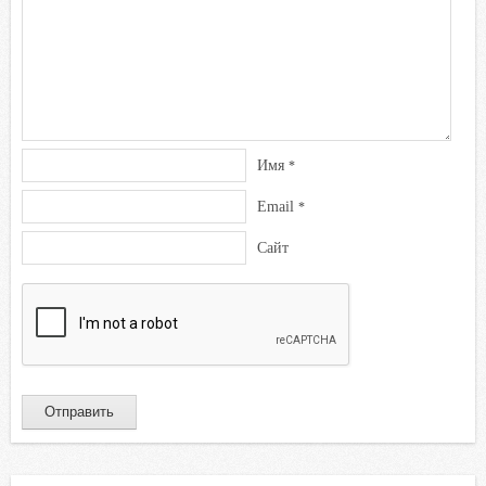
Имя
*
Email
*
Сайт