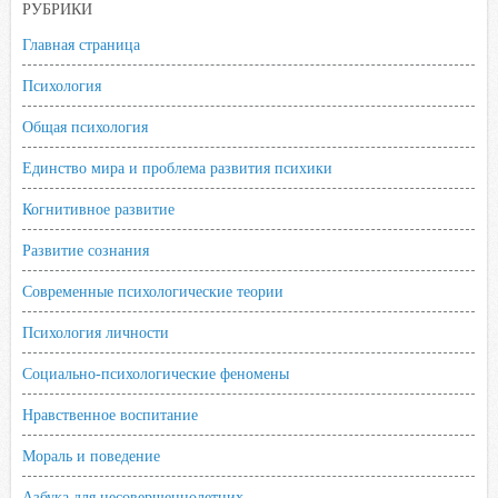
РУБРИКИ
Главная страница
Психология
Общая психология
Единство мира и проблема развития психики
Когнитивное развитие
Развитие сознания
Современные психологические теории
Психология личности
Социально-психологические феномены
Нравственное воспитание
Мораль и поведение
Азбука для несовершеннолетних