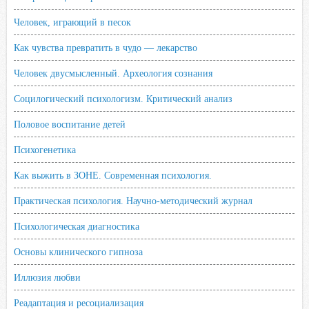
Человек, играющий в песок
Как чувства превратить в чудо — лекарство
Человек двусмысленный. Археология сознания
Социлогический психологизм. Критический анализ
Половое воспитание детей
Психогенетика
Как выжить в ЗОНЕ. Современная психология.
Практическая психология. Научно-методический журнал
Психологическая диагностика
Основы клинического гипноза
Иллюзия любви
Реадаптация и ресоциализация