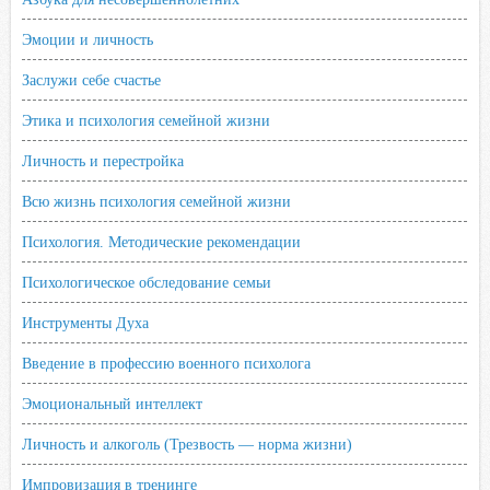
Эмоции и личность
Заслужи себе счастье
Этика и психология семейной жизни
Личность и перестройка
Всю жизнь психология семейной жизни
Психология. Методические рекомендации
Психологическое обследование семьи
Инструменты Духа
Введение в профессию военного психолога
Эмоциональный интеллект
Личность и алкоголь (Трезвость — норма жизни)
Импровизация в тренинге