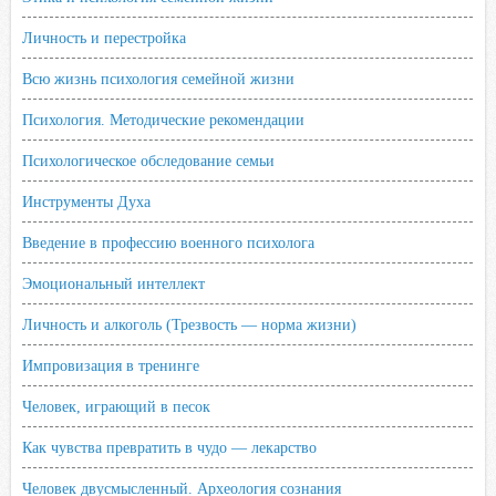
Личность и перестройка
Всю жизнь психология семейной жизни
Психология. Методические рекомендации
Психологическое обследование семьи
Инструменты Духа
Введение в профессию военного психолога
Эмоциональный интеллект
Личность и алкоголь (Трезвость — норма жизни)
Импровизация в тренинге
Человек, играющий в песок
Как чувства превратить в чудо — лекарство
Человек двусмысленный. Археология сознания