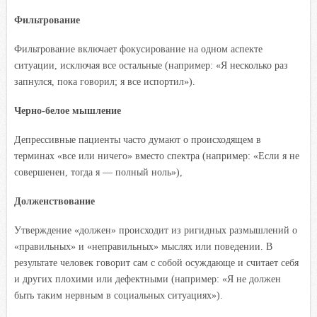
Фильтрование
Фильтрование включает фокусирование на одном аспекте
ситуации, исключая все остальные (например: «Я несколько раз
запнулся, пока говорил; я все испортил»).
Черно-белое мышление
Депрессивные пациенты часто думают о происходящем в
терминах «все или ничего» вместо спектра (например: «Если я не
совершенен, тогда я — полный ноль»),
Долженствование
Утверждение «должен» происходит из ригидных размышлений о
«правильных» и «неправильных» мыслях или поведении. В
результате человек говорит сам с собой осуждающе и считает себя
и других плохими или дефектными (например: «Я не должен
быть таким нервным в социальных ситуациях»).