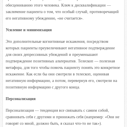
обесцениванию этого человека. Ключ к дисквалификации —
заключение пациента о том, что особый случай, противоречащий
его негативному убеждению, «не считается».
Усиление и минимизация
Это дополнительные когнитивные искажения, посредством
которых пациенты преувеличивают негативное подтверждение
для своих депрессивных убеждений и преуменьшают
подтверждение позитивных альтернатив. Телескоп — полезная
метафора, для того чтобы помочь пациенту понять это конкретное
искажение. Как если бы они смотрели в телескоп, оценивая
негативную информацию, а потом, перевернув его, смотрели на
позитивную информацию с другого конца.
Персонализация
Персонализация — тенденция все связывать с самим собой,
сравнивать себя с другими и принижать себя (например: «Они не
говорят со мной, должно быть, я сказал что-то не так»).