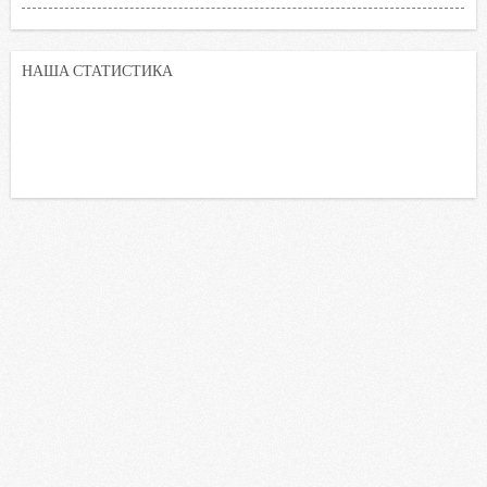
НАША СТАТИСТИКА