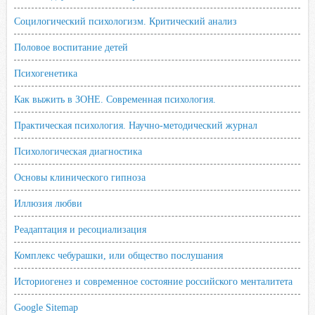
Социлогический психологизм. Критический анализ
Половое воспитание детей
Психогенетика
Как выжить в ЗОНЕ. Современная психология.
Практическая психология. Научно-методический журнал
Психологическая диагностика
Основы клинического гипноза
Иллюзия любви
Реадаптация и ресоциализация
Комплекс чебурашки, или общество послушания
Историогенез и современное состояние российского менталитета
Google Sitemap