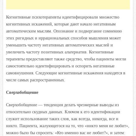
Когнитивные психотерапевты идентифицировали множество
когнитивных искажений, которые дают начало негативным
автоматическим мыслям. Опознание и подвергание сомнению
этих ригидных и иррациональных способов мышления может
уменьшить частоту негативных автоматических мыслей и
увеличить частоту позитивных альтернатив. Когнитивные
терапевты предоставляют также средство, чтобы пациенты могли
самостоятельно идентифицировать и оспорить негативные
самовнушения. Следующие когнитивные искажения находятся в
числе самых распространенных.
Сверхобобщение
Сверхобобщение — тенденция делать чрезмерные выводы из
относительно скудных данных. Ключом к его идентификации
служит использование таких слов, как всегда, никогда, все и
никто. Пациента, жалующегося на то, что «никто меня не любит»,
можно было бы спросить: «Кто именно вас не любит?», и затем: