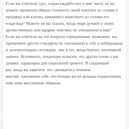
Если вы ответили «да», порассуждайте вот о чем: часто ли вы
можете прочитать общую стоимость своей покупки из головы у
продавца или кличку домашнего животного из головы его
владельца? Можете ли вы сказать, когда люди думают о своих
дружественных или щедрых чувствах по отношению к вам?
Если вы ответили на эти вопросы отрицательно, возможно, вы
применяете другие стандарты по отношению к себе в нейтральных
и положительных ситуациях, чем в тех, когда боитесь негативной
оценки. Вспомните, тенденция полагать, что другие плохо о вас
думают, характерна для социальной тревоги. В следующий
раз, когда вы заметите, что занимаетесь чтением
мыслей, напомните себе, что больше вы не должны ограничивать
себя этим мысленным обманом.