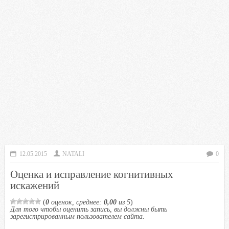
12.05.2015
NATALI
0
Оценка и исправление когнитивных
искажений
(
0
оценок, среднее:
0,00
из 5
)
Для того чтобы оценить запись, вы должны быть
зарегистрированным пользователем сайта.