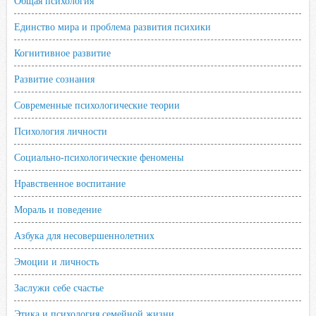
Общая психология
Единство мира и проблема развития психики
Когнитивное развитие
Развитие сознания
Современные психологические теории
Психология личности
Социально-психологические феномены
Нравственное воспитание
Мораль и поведение
Азбука для несовершеннолетних
Эмоции и личность
Заслужи себе счастье
Этика и психология семейной жизни