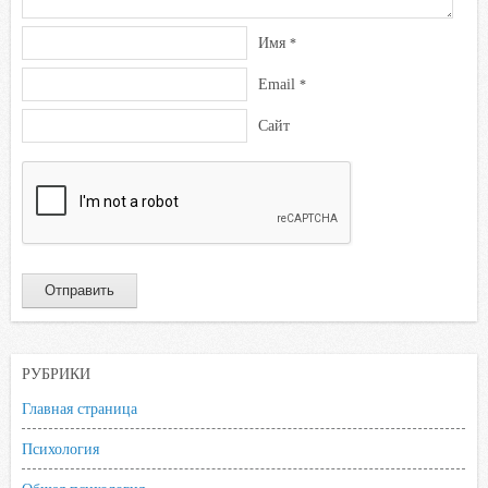
Имя
*
Email
*
Сайт
РУБРИКИ
Главная страница
Психология