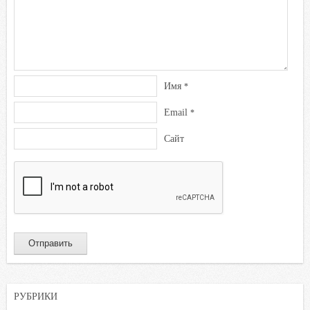
Имя
*
Email
*
Сайт
РУБРИКИ