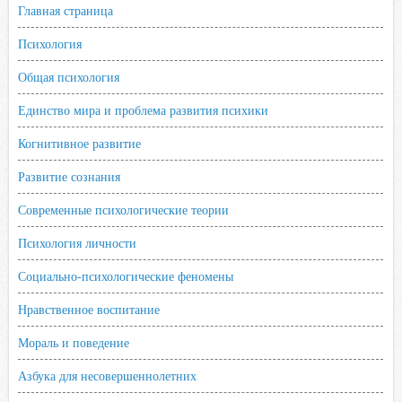
Главная страница
Психология
Общая психология
Единство мира и проблема развития психики
Когнитивное развитие
Развитие сознания
Современные психологические теории
Психология личности
Социально-психологические феномены
Нравственное воспитание
Мораль и поведение
Азбука для несовершеннолетних