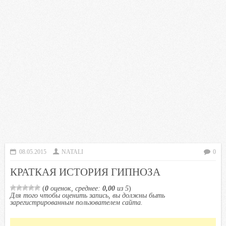
08.05.2015
NATALI
0
КРАТКАЯ ИСТОРИЯ ГИПНОЗА
(
0
оценок, среднее:
0,00
из 5
)
Для того чтобы оценить запись, вы должны быть
зарегистрированным пользователем сайта.