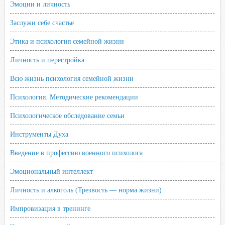
Эмоции и личность
Заслужи себе счастье
Этика и психология семейной жизни
Личность и перестройка
Всю жизнь психология семейной жизни
Психология. Методические рекомендации
Психологическое обследование семьи
Инструменты Духа
Введение в профессию военного психолога
Эмоциональный интеллект
Личность и алкоголь (Трезвость — норма жизни)
Импровизация в тренинге