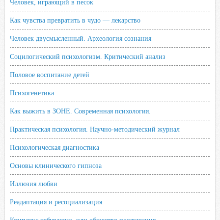
Человек, играющий в песок
Как чувства превратить в чудо — лекарство
Человек двусмысленный. Археология сознания
Социлогический психологизм. Критический анализ
Половое воспитание детей
Психогенетика
Как выжить в ЗОНЕ. Современная психология.
Практическая психология. Научно-методический журнал
Психологическая диагностика
Основы клинического гипноза
Иллюзия любви
Реадаптация и ресоциализация