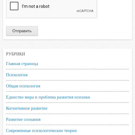
РУБРИКИ
Главная страница
Психология
Общая психология
Единство мира и проблема развития психики
Когнитивное развитие
Развитие сознания
Современные психологические теории