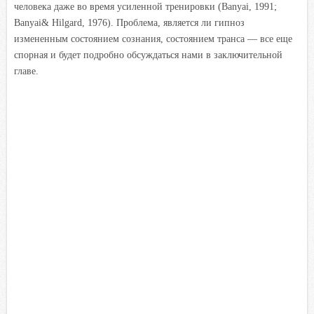
человека даже во время усиленной тренировки (Banyai, 1991;
Banyai& Hilgard, 1976). Проблема, является ли гипноз
измененным состоянием сознания, состоянием транса — все еще
спорная и будет подробно обсуждаться нами в заключительной
главе.