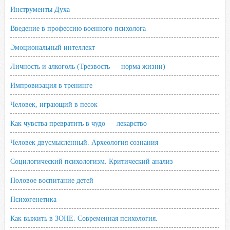
Инструменты Духа
Введение в профессию военного психолога
Эмоциональный интеллект
Личность и алкоголь (Трезвость — норма жизни)
Импровизация в тренинге
Человек, играющий в песок
Как чувства превратить в чудо — лекарство
Человек двусмысленный. Археология сознания
Социлогический психологизм. Критический анализ
Половое воспитание детей
Психогенетика
Как выжить в ЗОНЕ. Современная психология.