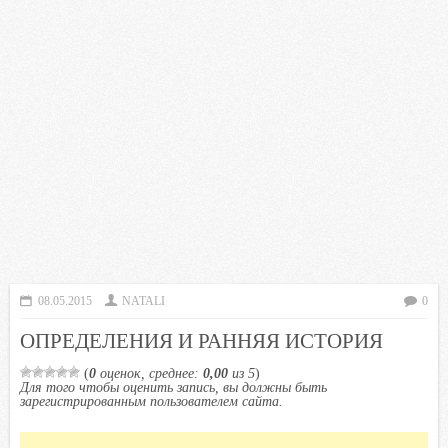
08.05.2015
NATALI
0
ОПРЕДЕЛЕНИЯ И РАННЯЯ ИСТОРИЯ
(
0
оценок, среднее:
0,00
из 5
)
Для того чтобы оценить запись, вы должны быть
зарегистрированным пользователем сайта.