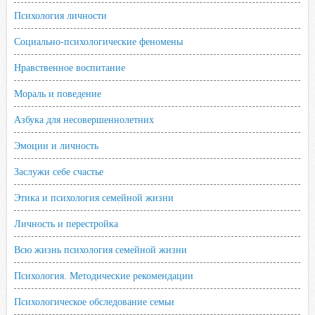
Психология личности
Социально-психологические феномены
Нравственное воспитание
Мораль и поведение
Азбука для несовершеннолетних
Эмоции и личность
Заслужи себе счастье
Этика и психология семейной жизни
Личность и перестройка
Всю жизнь психология семейной жизни
Психология. Методические рекомендации
Психологическое обследование семьи