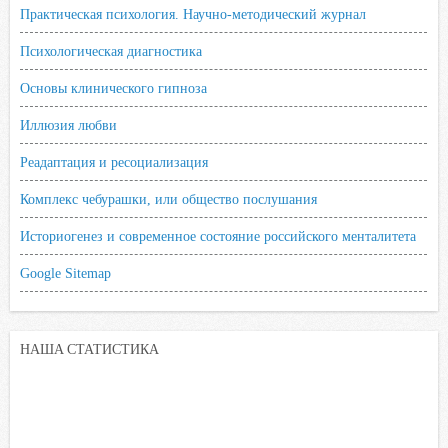
Практическая психология. Научно-методический журнал
Психологическая диагностика
Основы клинического гипноза
Иллюзия любви
Реадаптация и ресоциализация
Комплекс чебурашки, или общество послушания
Историогенез и современное состояние российского менталитета
Google Sitemap
НАША СТАТИСТИКА