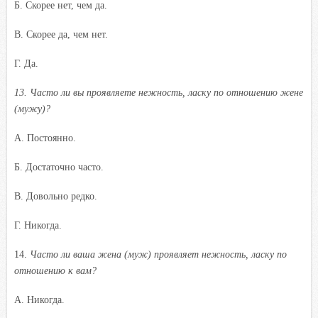
Б. Скорее нет, чем да.
B. Скорее да, чем нет.
Г. Да.
13. Часто ли вы проявляете нежность, ласку по отношению жене
(мужу)?
A. Постоянно.
Б. Достаточно часто.
B. Довольно редко.
Г. Никогда.
14.
Часто ли ваша жена (муж) проявляет нежность, ласку по
отношению к вам?
A. Никогда.