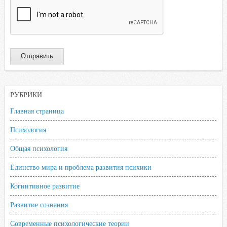
РУБРИКИ
Главная страница
Психология
Общая психология
Единство мира и проблема развития психики
Когнитивное развитие
Развитие сознания
Современные психологические теории