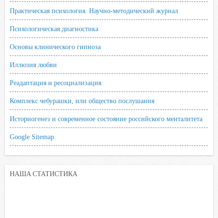
Практическая психология. Научно-методический журнал
Психологическая диагностика
Основы клинического гипноза
Иллюзия любви
Реадаптация и ресоциализация
Комплекс чебурашки, или общество послушания
Историогенез и современное состояние российского менталитета
Google Sitemap
НАША СТАТИСТИКА