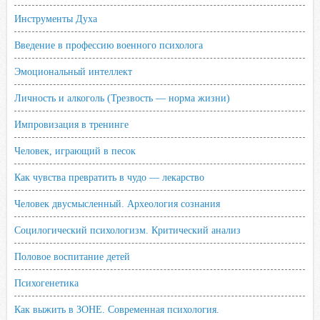
Инструменты Духа
Введение в профессию военного психолога
Эмоциональный интеллект
Личность и алкоголь (Трезвость — норма жизни)
Импровизация в тренинге
Человек, играющий в песок
Как чувства превратить в чудо — лекарство
Человек двусмысленный. Археология сознания
Социлогический психологизм. Критический анализ
Половое воспитание детей
Психогенетика
Как выжить в ЗОНЕ. Современная психология.