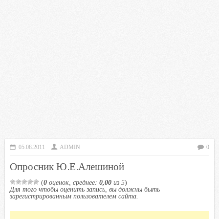
05.08.2011
ADMIN
0
Опросник Ю.Е.Алешиной
(
0
оценок, среднее:
0,00
из 5
)
Для того чтобы оценить запись, вы должны быть
зарегистрированным пользователем сайта.