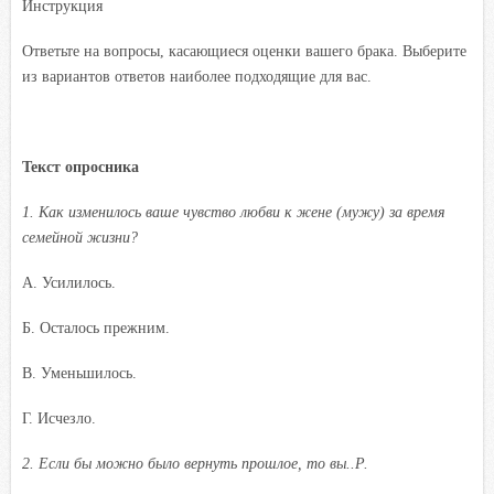
Инструкция
Ответьте на вопросы, касающиеся оценки вашего брака. Выберите
из вариантов ответов наиболее подходящие для вас.
Текст опросника
1. Как изменилось ваше чувство любви к жене (мужу) за время
семейной жизни?
A. Усилилось.
Б. Осталось прежним.
B. Уменьшилось.
Г. Исчезло.
2.
Если бы можно было вернуть прошлое, то вы..Р.