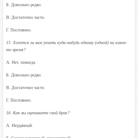
Б. Довольно редко.
B. Достаточно часто.
Г. Постоянно.
15. Хочется ли вам уехать куда-нибудь одному (одной) на какое-
то время?
A. Нет, никогда.
Б. Довольно редко.
B. Достаточно часто.
Г. Постоянно.
16. Как вы оцениваете свой брак?
A. Неудачный.