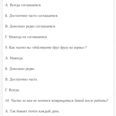
A. Всегда соглашаемся.
Б. Достаточно часто соглашаемся.
B. Довольно редко соглашаемся.
Г. Никогда не соглашаемся.
9.
Как часто вы «действуете друг другу на нервы»?
A. Никогда.
Б. Довольно редко.
B. Достаточно часто.
Г. Всегда.
10. Часто ли вам не хочется возвращаться домой после работы?
A. Так бывает почти каждый день.