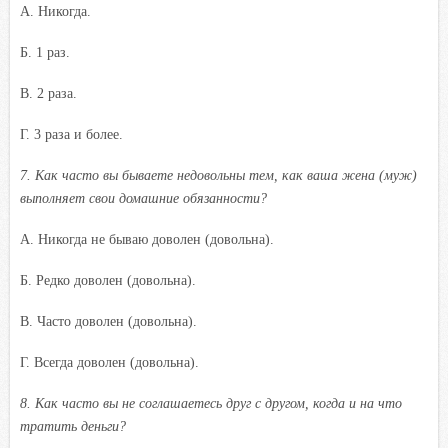
A. Никогда.
Б. 1 раз.
B. 2 раза.
Г. 3 раза и более.
7.
Как часто вы бываете недовольны тем, как ваша жена (муж)
выполняет свои домашние обязанности?
A. Никогда не бываю доволен (довольна).
Б. Редко доволен (довольна).
B. Часто доволен (довольна).
Г. Всегда доволен (довольна).
8.
Как часто вы не соглашаетесь друг с другом, когда и на что
тратить деньги?