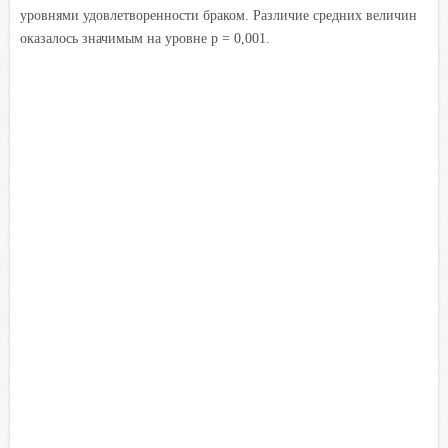
уровнями удовлетворенности браком. Различие средних величин
оказалось значимым на уровне р = 0,001.