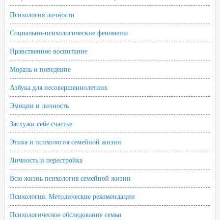
Психология личности
Социально-психологические феномены
Нравственное воспитание
Мораль и поведение
Азбука для несовершеннолетних
Эмоции и личность
Заслужи себе счастье
Этика и психология семейной жизни
Личность и перестройка
Всю жизнь психология семейной жизни
Психология. Методические рекомендации
Психологическое обследование семьи