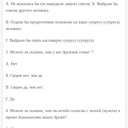
A. Не женились бы (не выходили замуж) совсем. Б. Выбрали бы
совсем другого человека.
B. Отдали бы предпочтение похожему на вашу супругу (супруга)
человеку.
Г. Выбрали бы опять настоящую супругу (супруга).
3. Можно ли сказать, что у вас дружная семья\’?
A. Нет.
Б. Скорее нет, чем да.
B. Скорее да, чем нет.
Г. Да.
4.
Можно ли сказать, что вы всегда согласны с женой (мужем) в
оценке большинства ваших друзей?