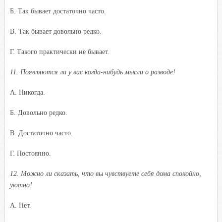
Б. Так бывает достаточно часто.
B. Так бывает довольно редко.
Г. Такого практически не бывает.
11. Появляются ли у вас когда-нибудь мысли о разводе!
A. Никогда.
Б. Довольно редко.
B. Достаточно часто.
Г. Постоянно.
12. Можно ли сказать, что вы чувствуете себя дома спокойно,
уютно!
A. Нет.