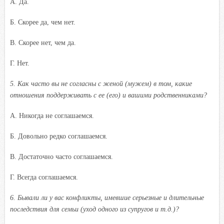
A. Да.
Б. Скорее да, чем нет.
B. Скорее нет, чем да.
Г. Нет.
5.
Как часто вы не согласны с женой (мужем) в том, какие
отношения поддерживать с ее (его) и вашими родственниками?
A. Никогда не соглашаемся.
Б. Довольно редко соглашаемся.
B. Достаточно часто соглашаемся.
Г. Всегда соглашаемся.
6.
Бывали ли у вас конфликты, имевшие серьезные и длительные
последствия для семьи (уход одного из супругов и т.д.)?