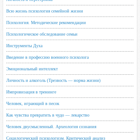
Всю жизнь психология семейной жизни
Психология. Методические рекомендации
Психологическое обследование семьи
Инструменты Духа
Введение в профессию военного психолога
Эмоциональный интеллект
Личность и алкоголь (Трезвость — норма жизни)
Импровизация в тренинге
Человек, играющий в песок
Как чувства превратить в чудо — лекарство
Человек двусмысленный. Археология сознания
Социлогический психологизм. Критический анализ