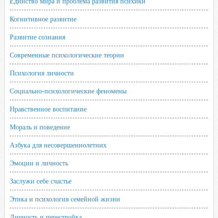
Единство мира и проблема развития психики
Когнитивное развитие
Развитие сознания
Современные психологические теории
Психология личности
Социально-психологические феномены
Нравственное воспитание
Мораль и поведение
Азбука для несовершеннолетних
Эмоции и личность
Заслужи себе счастье
Этика и психология семейной жизни
Личность и перестройка