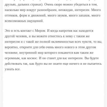
друзьях, дальних странах). Очень скоро можно убедиться в том,
насколько мир вокруг разнообразен, неожидан, интересен. Много
оттенков, форм и движений, много звуков, много запахов, много
всевозможных ощущений.
Это и есть контакт с Миром. И когда напротив вас находится
другой человек, и вы можете отнестись к нему с таким же
интересом и с такой же полной включенностью всех чувств, то вы,
вероятно, откроете для себя очень много нового в этом другом
человеке, внутренний мир которого покажется вам таким же
огромным, как космос. И он станет для вас интересен. Вы будете
действовать так, как будто вы не знаете еще ничего и не пытаетесь
узнать все.