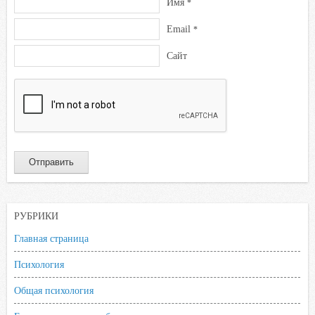
Имя
*
Email
*
Сайт
РУБРИКИ
Главная страница
Психология
Общая психология