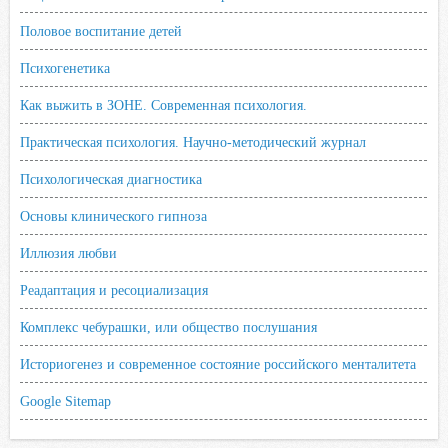
Половое воспитание детей
Психогенетика
Как выжить в ЗОНЕ. Современная психология.
Практическая психология. Научно-методический журнал
Психологическая диагностика
Основы клинического гипноза
Иллюзия любви
Реадаптация и ресоциализация
Комплекс чебурашки, или общество послушания
Историогенез и современное состояние российского менталитета
Google Sitemap