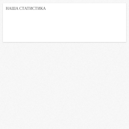
НАША СТАТИСТИКА