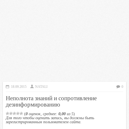
18.09.2015
NATALI
0
Неполнота знаний и сопротивление
дезинформированию
(
0
оценок, среднее:
0,00
из 5
)
Для того чтобы оценить запись, вы должны быть
зарегистрированным пользователем сайта.