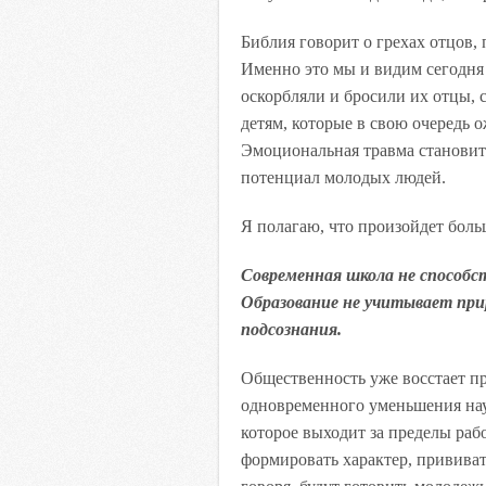
Библия говорит о грехах отцов,
Именно это мы и видим сегодня
оскорбляли и бросили их отцы, 
детям, которые в свою очередь 
Эмоциональная травма станови
потенциал молодых людей.
Я полагаю, что произойдет боль
Современная школа не способс
Образование не учитывает при
подсознания.
Общественность уже восстает пр
одновременного уменьшения на
которое выходит за пределы раб
формировать характер, прививат