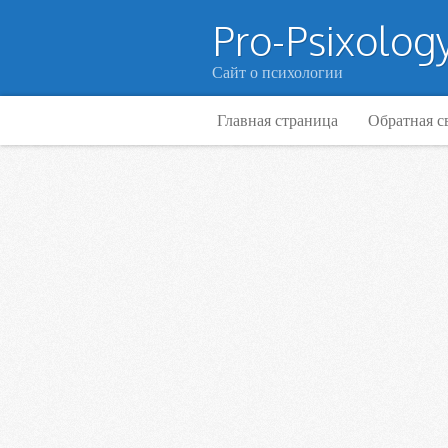
Pro-Psixology
Сайт о психологии
Главная страница
Обратная с