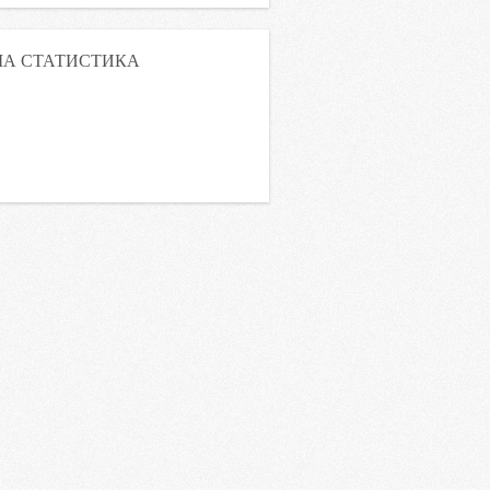
А СТАТИСТИКА