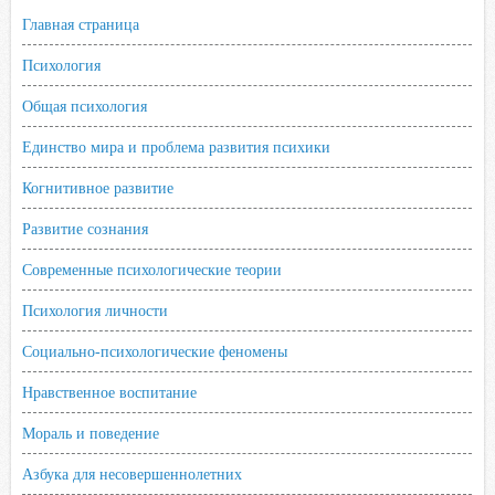
Главная страница
Психология
Общая психология
Единство мира и проблема развития психики
Когнитивное развитие
Развитие сознания
Современные психологические теории
Психология личности
Социально-психологические феномены
Нравственное воспитание
Мораль и поведение
Азбука для несовершеннолетних