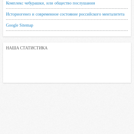
Комплекс чебурашки, или общество послушания
Историогенез и современное состояние российского менталитета
Google Sitemap
НАША СТАТИСТИКА