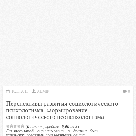
18.11.2011
ADMIN
0
Перспективы развития социологического
психологизма. Формирование
социологического неопсихологизма
(
0
оценок, среднее:
0,00
из 5
)
Для того чтобы оценить запись, вы должны быть
зарегистрированным пользователем сайта.