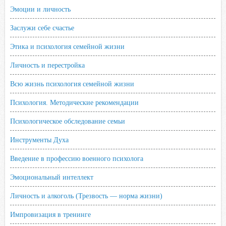
Эмоции и личность
Заслужи себе счастье
Этика и психология семейной жизни
Личность и перестройка
Всю жизнь психология семейной жизни
Психология. Методические рекомендации
Психологическое обследование семьи
Инструменты Духа
Введение в профессию военного психолога
Эмоциональный интеллект
Личность и алкоголь (Трезвость — норма жизни)
Импровизация в тренинге