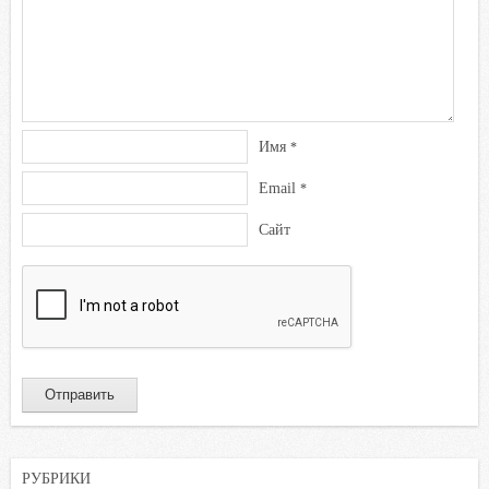
Имя
*
Email
*
Сайт
РУБРИКИ