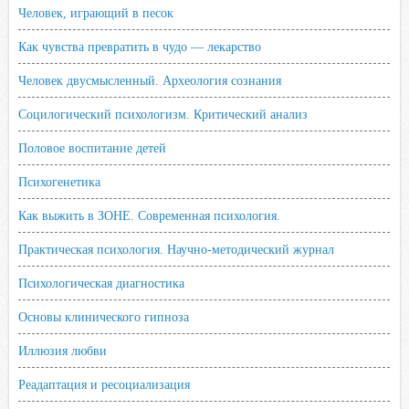
Человек, играющий в песок
Как чувства превратить в чудо — лекарство
Человек двусмысленный. Археология сознания
Социлогический психологизм. Критический анализ
Половое воспитание детей
Психогенетика
Как выжить в ЗОНЕ. Современная психология.
Практическая психология. Научно-методический журнал
Психологическая диагностика
Основы клинического гипноза
Иллюзия любви
Реадаптация и ресоциализация