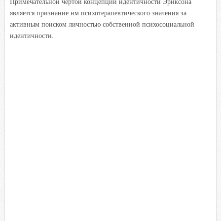
Примечательной чертой концепции идентичности Эриксона
является признание нм психотерапевтического значения за
активным поиском личностью собственной психосоциальной
идентичности.