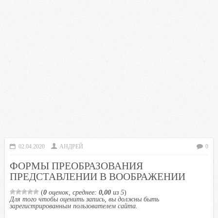
02.04.2020
АНДРЕЙ
0
ФОРМЫ ПРЕОБРАЗОВАНИЯ
ПРЕДСТАВЛЕНИИ В ВООБРАЖЕНИИ
(
0
оценок, среднее:
0,00
из 5
)
Для того чтобы оценить запись, вы должны быть
зарегистрированным пользователем сайта.