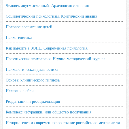
Человек двусмысленный. Археология сознания
Социлогический психологизм. Критический анализ
Половое воспитание детей
Психогенетика
Как выжить в ЗОНЕ. Современная психология.
Практическая психология. Научно-методический журнал
Психологическая диагностика
Основы клинического гипноза
Иллюзия любви
Реадаптация и ресоциализация
Комплекс чебурашки, или общество послушания
Историогенез и современное состояние российского менталитета