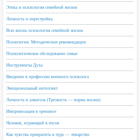
Этика и психология семейной жизни
Личность и перестройка
Всю жизнь психология семейной жизни
Психология. Методические рекомендации
Психологическое обследование семьи
Инструменты Духа
Введение в профессию военного психолога
Эмоциональный интеллект
Личность и алкоголь (Трезвость — норма жизни)
Импровизация в тренинге
Человек, играющий в песок
Как чувства превратить в чудо — лекарство