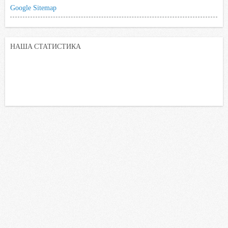
Google Sitemap
НАША СТАТИСТИКА