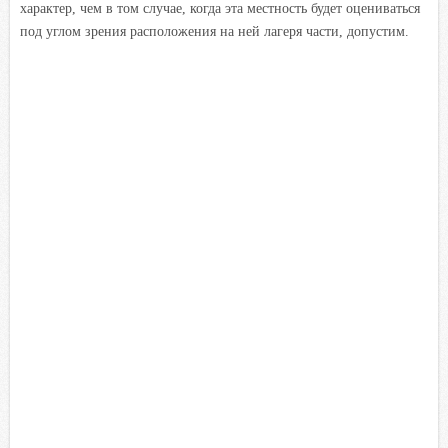
характер, чем в том случае, когда эта местность будет оцениваться
под углом зрения расположения на ней лагеря части, допустим.