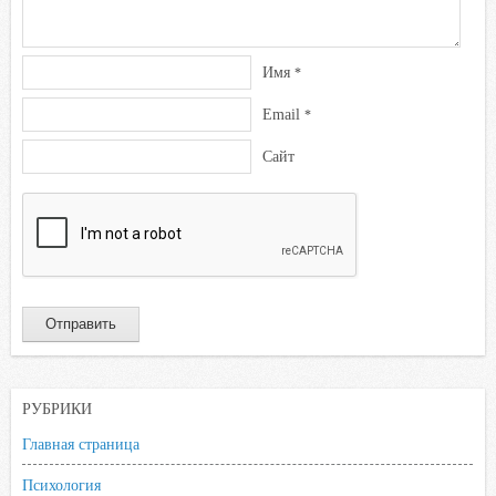
Имя
*
Email
*
Сайт
РУБРИКИ
Главная страница
Психология