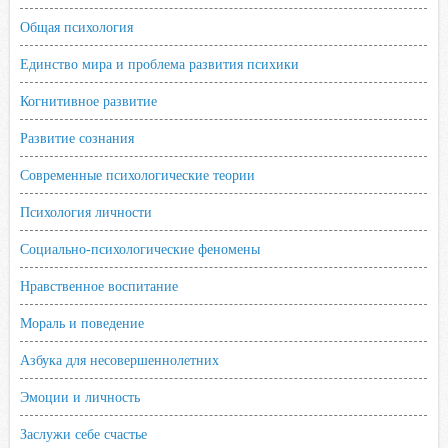
Общая психология
Единство мира и проблема развития психики
Когнитивное развитие
Развитие сознания
Современные психологические теории
Психология личности
Социально-психологические феномены
Нравственное воспитание
Мораль и поведение
Азбука для несовершеннолетних
Эмоции и личность
Заслужи себе счастье