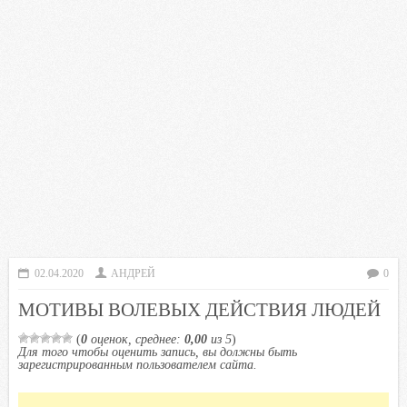
02.04.2020
АНДРЕЙ
0
МОТИВЫ ВОЛЕВЫХ ДЕЙСТВИЯ ЛЮДЕЙ
(
0
оценок, среднее:
0,00
из 5
)
Для того чтобы оценить запись, вы должны быть
зарегистрированным пользователем сайта.