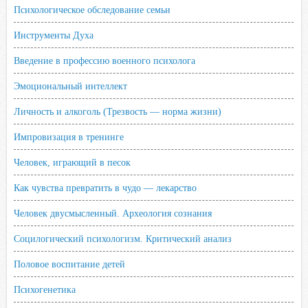
Психологическое обследование семьи
Инструменты Духа
Введение в профессию военного психолога
Эмоциональный интеллект
Личность и алкоголь (Трезвость — норма жизни)
Импровизация в тренинге
Человек, играющий в песок
Как чувства превратить в чудо — лекарство
Человек двусмысленный. Археология сознания
Социлогический психологизм. Критический анализ
Половое воспитание детей
Психогенетика