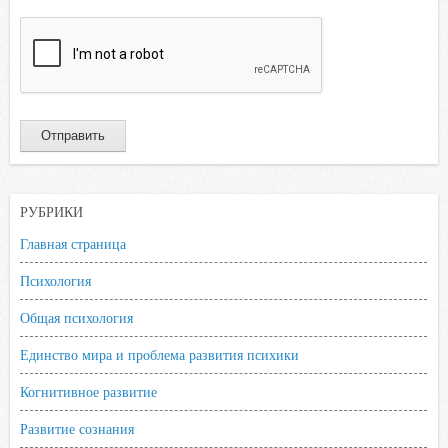
РУБРИКИ
Главная страница
Психология
Общая психология
Единство мира и проблема развития психики
Когнитивное развитие
Развитие сознания