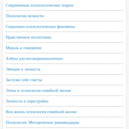
Современные психологические теории
Психология личности
Социально-психологические феномены
Нравственное воспитание
Мораль и поведение
Азбука для несовершеннолетних
Эмоции и личность
Заслужи себе счастье
Этика и психология семейной жизни
Личность и перестройка
Всю жизнь психология семейной жизни
Психология. Методические рекомендации