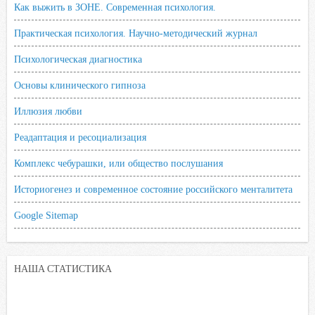
Как выжить в ЗОНЕ. Современная психология.
Практическая психология. Научно-методический журнал
Психологическая диагностика
Основы клинического гипноза
Иллюзия любви
Реадаптация и ресоциализация
Комплекс чебурашки, или общество послушания
Историогенез и современное состояние российского менталитета
Google Sitemap
НАША СТАТИСТИКА