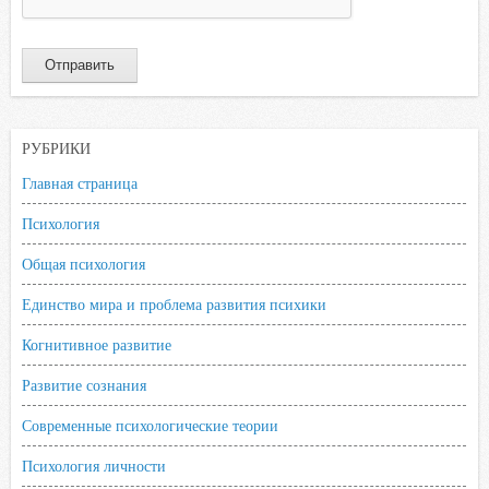
РУБРИКИ
Главная страница
Психология
Общая психология
Единство мира и проблема развития психики
Когнитивное развитие
Развитие сознания
Современные психологические теории
Психология личности