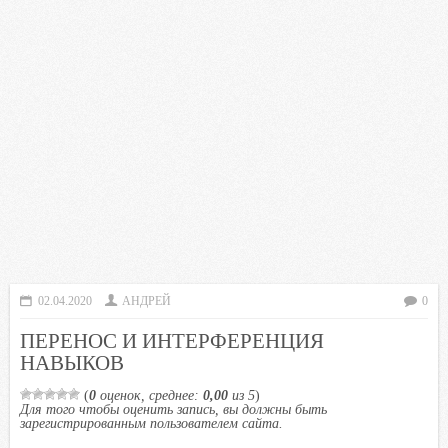
02.04.2020
АНДРЕЙ
0
ПЕРЕНОС И ИНТЕРФЕРЕНЦИЯ
НАВЫКОВ
(
0
оценок, среднее:
0,00
из 5
)
Для того чтобы оценить запись, вы должны быть
зарегистрированным пользователем сайта.