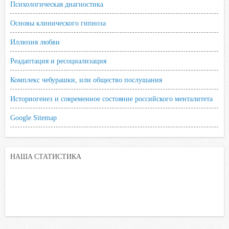
Психологическая диагностика
Основы клинического гипноза
Иллюзия любви
Реадаптация и ресоциализация
Комплекс чебурашки, или общество послушания
Историогенез и современное состояние российского менталитета
Google Sitemap
НАША СТАТИСТИКА