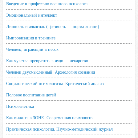
Введение в профессию военного психолога
Эмоциональный интеллект
Личность и алкоголь (Трезвость — норма жизни)
Импровизация в тренинге
Человек, играющий в песок
Как чувства превратить в чудо — лекарство
Человек двусмысленный. Археология сознания
Социлогический психологизм. Критический анализ
Половое воспитание детей
Психогенетика
Как выжить в ЗОНЕ. Современная психология.
Практическая психология. Научно-методический журнал