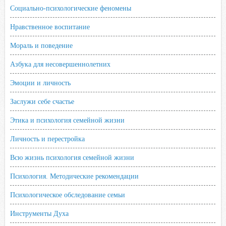
Социально-психологические феномены
Нравственное воспитание
Мораль и поведение
Азбука для несовершеннолетних
Эмоции и личность
Заслужи себе счастье
Этика и психология семейной жизни
Личность и перестройка
Всю жизнь психология семейной жизни
Психология. Методические рекомендации
Психологическое обследование семьи
Инструменты Духа