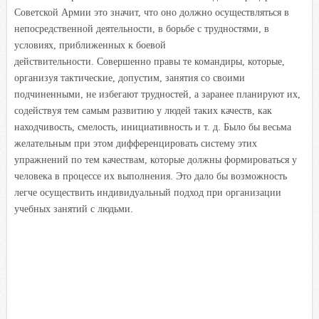
Советской Армии это значит, что оно должно осуществляться в
непосредственной деятельности, в борьбе с трудностями, в
условиях, приближенных к боевой
действительности. Совершенно правы те командиры, которые,
организуя тактические, допустим, занятия со своими
подчиненными, не избегают трудностей, а заранее планируют их,
содействуя тем самым развитию у людей таких качеств, как
находчивость, смелость, инициативность и т. д. Было бы весьма
желательным при этом дифференцировать систему этих
упражнений по тем качествам, которые должны формироваться у
человека в процессе их выполнения. Это дало бы возможность
легче осуществить индивидуальный подход при организации
учебных занятий с людьми.