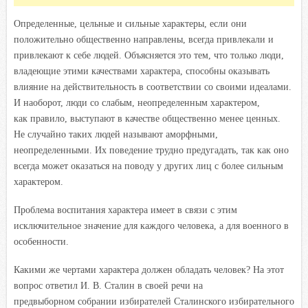
Определенные, цельные и сильные характеры, если они
положительно общественно направлены, всегда привлекали и
привлекают к себе людей. Объясняется это тем, что только люди,
владеющие этими качествами характера, способны оказывать
влияние на действительность в соответствии со своими идеалами.
И наоборот, люди со слабым, неопределенным характером,
как правило, выступают в качестве общественно менее ценных.
Не случайно таких людей называют аморфными,
неопределенными. Их поведение трудно предугадать, так как оно
всегда может оказаться на поводу у других лиц с более сильным
характером.
Проблема воспитания характера имеет в связи с этим
исключительное значение для каждого человека, а для военного в
особенности.
Какими же чертами характера должен обладать человек? На этот
вопрос ответил И. В. Сталин в своей речи на
предвыборном собрании избирателей Сталинского избирательного