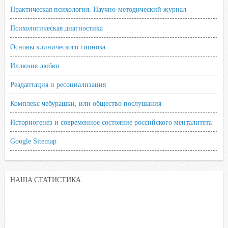
Практическая психология. Научно-методический журнал
Психологическая диагностика
Основы клинического гипноза
Иллюзия любви
Реадаптация и ресоциализация
Комплекс чебурашки, или общество послушания
Историогенез и современное состояние российского менталитета
Google Sitemap
НАША СТАТИСТИКА