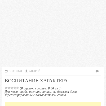
31.03.2020
АНДРЕЙ
0
ВОСПИТАНИЕ ХАРАКТЕРА
(
0
оценок, среднее:
0,00
из 5
)
Для того чтобы оценить запись, вы должны быть
зарегистрированным пользователем сайта.