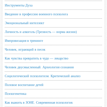
Инструменты Духа
Введение в профессию военного психолога
Эмоциональный интеллект
Личность и алкоголь (Трезвость — норма жизни)
Импровизация в тренинге
Человек, играющий в песок
Как чувства превратить в чудо — лекарство
Человек двусмысленный. Археология сознания
Социлогический психологизм. Критический анализ
Половое воспитание детей
Психогенетика
Как выжить в ЗОНЕ. Современная психология.