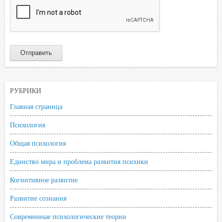
РУБРИКИ
Главная страница
Психология
Общая психология
Единство мира и проблема развития психики
Когнитивное развитие
Развитие сознания
Современные психологические теории