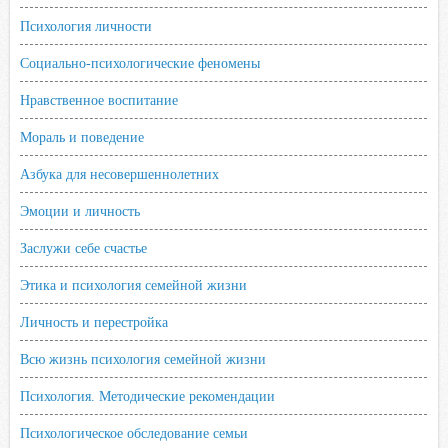
Психология личности
Социально-психологические феномены
Нравственное воспитание
Мораль и поведение
Азбука для несовершеннолетних
Эмоции и личность
Заслужи себе счастье
Этика и психология семейной жизни
Личность и перестройка
Всю жизнь психология семейной жизни
Психология. Методические рекомендации
Психологическое обследование семьи