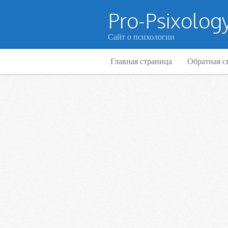
Pro-Psixology
Сайт о психологии
Главная страница
Обратная с