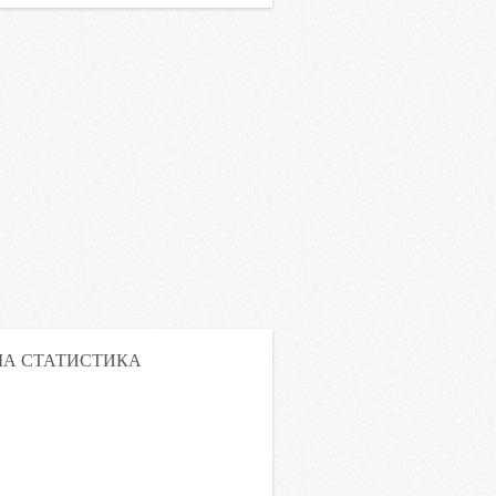
А СТАТИСТИКА