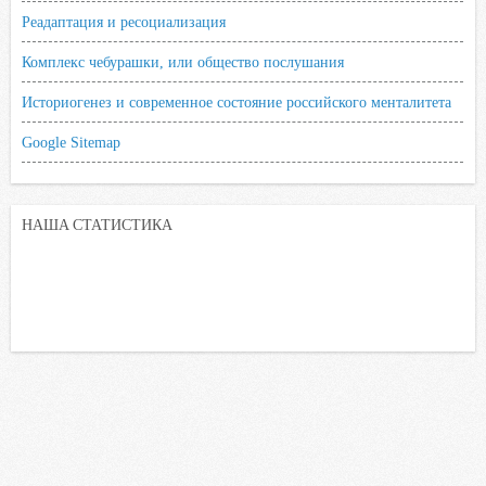
Реадаптация и ресоциализация
Комплекс чебурашки, или общество послушания
Историогенез и современное состояние российского менталитета
Google Sitemap
НАША СТАТИСТИКА