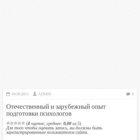
04.09.2011
ADMIN
0
Отечественный и зарубежный опыт
подготовки психологов
(
0
оценок, среднее:
0,00
из 5
)
Для того чтобы оценить запись, вы должны быть
зарегистрированным пользователем сайта.