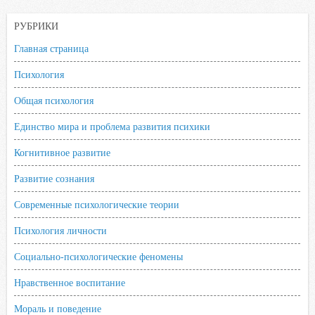
РУБРИКИ
Главная страница
Психология
Общая психология
Единство мира и проблема развития психики
Когнитивное развитие
Развитие сознания
Современные психологические теории
Психология личности
Социально-психологические феномены
Нравственное воспитание
Мораль и поведение