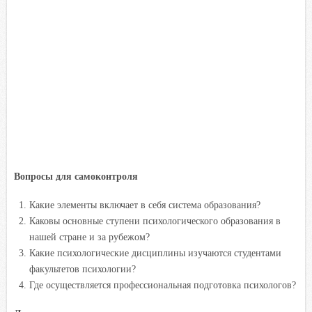
Вопросы для самоконтроля
Какие элементы включает в себя система образования?
Каковы основные ступени психологического образования в
нашей стране и за рубежом?
Какие психологические дисциплины изучаются студентами
факультетов психологии?
Где осуществляется профессиональная подготовка психологов?