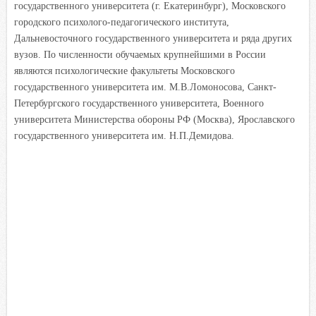
государственного университета (г. Екатеринбург), Московского
городского психолого-педагогического института,
Дальневосточного государственного университета и ряда других
вузов. По численности обучаемых крупнейшими в России
являются психологические факультеты Московского
государственного университета им. М.В.Ломоносова, Санкт-
Петербургского государственного университета, Военного
университета Министерства обороны РФ (Москва), Ярославского
государственного университета им. Н.П.Демидова.