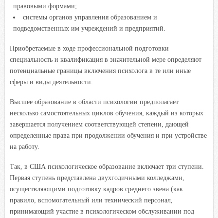
правовыми формами;
системы органов управления образованием и
подведомственных им учреждений и предприятий.
Приобретаемые в ходе профессиональной подготовки
специальность и квалификация в значительной мере определяют
потенциальные границы включения психолога в те или иные
сферы и виды деятельности.
Высшее образование в области психологии предполагает
несколько самостоятельных циклов обучения, каждый из которых
завершается получением соответствующей степени, дающей
определенные права при продолжении обучения и при устройстве
на работу.
Так, в США психологическое образование включает три ступени.
Первая ступень представлена двухгодичными колледжами,
осуществляющими подготовку кадров среднего звена (как
правило, вспомогательный или технический персонал,
принимающий участие в психологическом обслуживании под