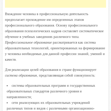
Вхождение человека в профессиональную деятельность
предполагает прохождение им определенных этапов
профессионального образования. Основу профессионального
образования психологических кадров составляет систематическое
обучение в учебных заведениях различного типа.
Профессиональное образование
рассматривается как система
образовательных технологий, ориентированных на формирование
у человека необходимых для данной профессии знаний, умений и
качеств.
Для реализации целей образования в стране функционирует
система образования
, представляющая собой совокупность:
системы образовательных программ и государственных
образовательных стандартов различного уровня и
направленности;
сети реализующих их образовательных учреждений
различных типов и видов с различными организационно-