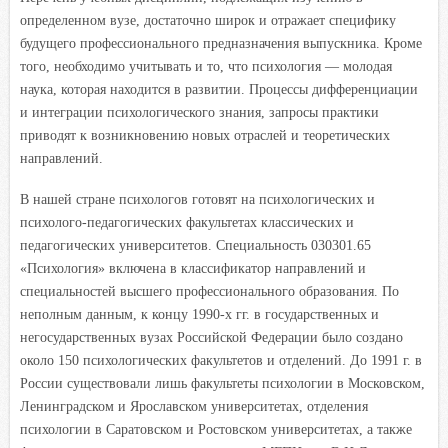
определенном вузе, достаточно широк и отражает специфику
будущего профессионального предназначения выпускника. Кроме
того, необходимо учитывать и то, что психология — молодая
наука, которая находится в развитии. Процессы дифференциации
и интеграции психологического знания, запросы практики
приводят к возникновению новых отраслей и теоретических
направлений.
В нашей стране психологов готовят на психологических и
психолого-педагогических факультетах классических и
педагогических университетов. Специальность 030301.65
«Психология» включена в классификатор направлений и
специальностей высшего профессионального образования. По
неполным данным, к концу 1990-х гг. в государственных и
негосударственных вузах Российской Федерации было создано
около 150 психологических факультетов и отделений. До 1991 г. в
России существовали лишь факультеты психологии в Московском,
Ленинградском и Ярославском университетах, отделения
психологии в Саратовском и Ростовском университетах, а также