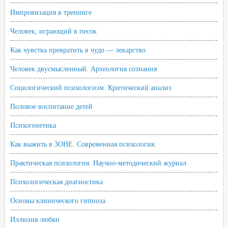
Импровизация в тренинге
Человек, играющий в песок
Как чувства превратить в чудо — лекарство
Человек двусмысленный. Археология сознания
Социлогический психологизм. Критический анализ
Половое воспитание детей
Психогенетика
Как выжить в ЗОНЕ. Современная психология.
Практическая психология. Научно-методический журнал
Психологическая диагностика
Основы клинического гипноза
Иллюзия любви