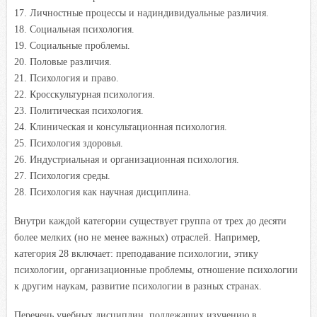
Личностные процессы и надиндивидуальные различия.
Социальная психология.
Социальные проблемы.
Половые различия.
Психология и право.
Кросскультурная психология.
Политическая психология.
Клиническая и консультационная психология.
Психология здоровья.
Индустриальная и организационная психология.
Психология среды.
Психология как научная дисциплина.
Внутри каждой категории существует группа от трех до десяти
более мелких (но не менее важных) отраслей. Например,
категория 28 включает: преподавание психологии, этику
психологии, организационные проблемы, отношение психологии
к другим наукам, развитие психологии в разных странах.
Перечень учебных дисциплин, подлежащих изучению в