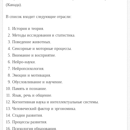
(Канада).
В список входит следующие отрасли:
История и теория.
Методы исследования и статистика.
Поведение животных.
Сенсорные и моторные процессы.
Внимание и восприятие.
Нейро-науки.
Нейропсихология.
Эмоции и мотивация.
Обусловливание и научение.
Память и познание.
Язык, речь и общение.
Когнитивная наука и интеллектуальные системы.
Человеческий фактор и эргономика.
Стадии развития.
Процессы развития.
Психология образования.