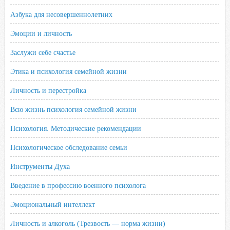
Азбука для несовершеннолетних
Эмоции и личность
Заслужи себе счастье
Этика и психология семейной жизни
Личность и перестройка
Всю жизнь психология семейной жизни
Психология. Методические рекомендации
Психологическое обследование семьи
Инструменты Духа
Введение в профессию военного психолога
Эмоциональный интеллект
Личность и алкоголь (Трезвость — норма жизни)