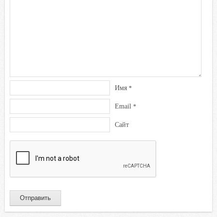
Имя
*
Email
*
Сайт