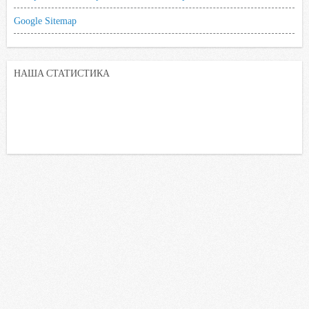
Google Sitemap
НАША СТАТИСТИКА