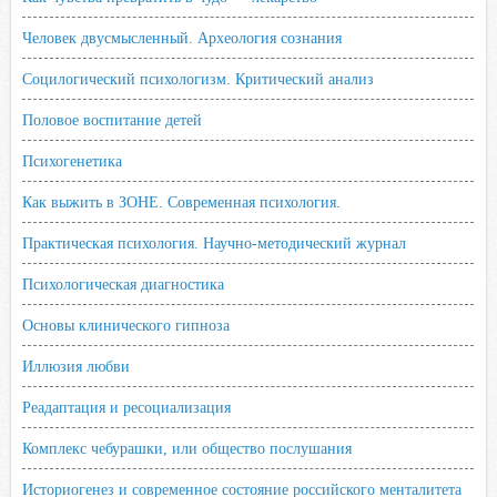
Человек двусмысленный. Археология сознания
Социлогический психологизм. Критический анализ
Половое воспитание детей
Психогенетика
Как выжить в ЗОНЕ. Современная психология.
Практическая психология. Научно-методический журнал
Психологическая диагностика
Основы клинического гипноза
Иллюзия любви
Реадаптация и ресоциализация
Комплекс чебурашки, или общество послушания
Историогенез и современное состояние российского менталитета