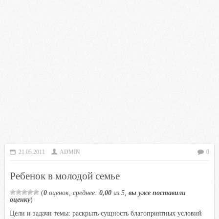
21.05.2011
ADMIN
0
Ребенок в молодой семье
(
0
оценок, среднее:
0,00
из 5,
вы уже поставили
оценку
)
Цели и задачи темы: раскрыть сущность благоприятных условий