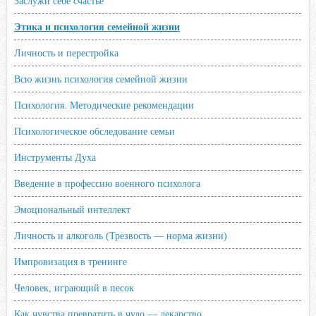
Заслужи себе счастье
Этика и психология семейной жизни
Личность и перестройка
Всю жизнь психология семейной жизни
Психология. Методические рекомендации
Психологическое обследование семьи
Инструменты Духа
Введение в профессию военного психолога
Эмоциональный интеллект
Личность и алкоголь (Трезвость — норма жизни)
Импровизация в тренинге
Человек, играющий в песок
Как чувства превратить в чудо — лекарство