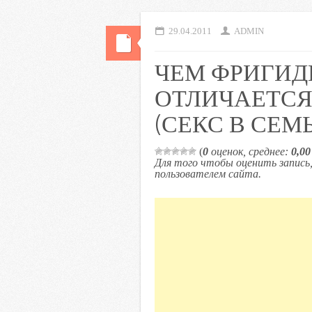
29.04.2011
ADMIN
ЧЕМ ФРИГИ
ОТЛИЧАЕТС
(СЕКС В СЕМЬ
(
0
оценок, среднее:
0,00
Для того чтобы оценить запис
пользователем сайта.