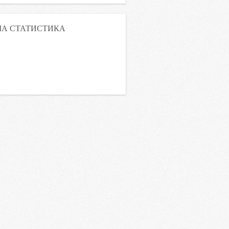
А СТАТИСТИКА