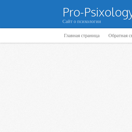
Pro-Psixology
Сайт о психологии
Главная страница
Обратная с