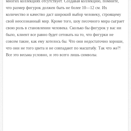
многих коллекциях отсутствует. Создавая коллекцию, помните,
что размер фигурок должен быть не более 10—12 см. Их
количество и качество даст широкий выбор человеку, строящему
свой неосознанный мир. Кроме того, шоу песочного мира сыграет
свою роль в становлении человека. Сколько бы фигурок у вас ни
было, клиент все равно будет сетовать на то, что фигурки не
совсем такие, как ему хотелось бы. Что они недостаточно хороши,
что они не того цвета и не совпадают по масштабу. Так что же?!
Все это весьма условно, и это всего лишь символы.