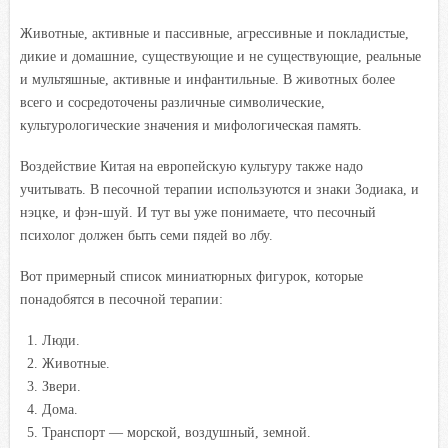
Животные, активные и пассивные, агрессивные и покладистые,
дикие и домашние, существующие и не существующие, реальные
и мультяшные, активные и инфантильные. В животных более
всего и сосредоточены различные символические,
культурологические значения и мифологическая память.
Воздействие Китая на европейскую культуру также надо
учитывать. В песочной терапии используются и знаки Зодиака, и
нэцке, и фэн-шуй. И тут вы уже понимаете, что песочный
психолог должен быть семи пядей во лбу.
Вот примерный список миниатюрных фигурок, которые
понадобятся в песочной терапии:
Люди.
Животные.
Звери.
Дома.
Транспорт — морской, воздушный, земной.