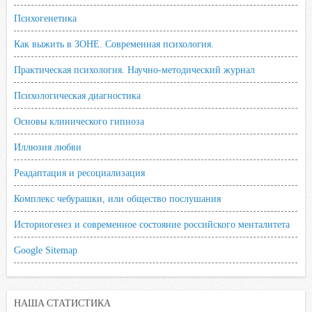
Психогенетика
Как выжить в ЗОНЕ. Современная психология.
Практическая психология. Научно-методический журнал
Психологическая диагностика
Основы клинического гипноза
Иллюзия любви
Реадаптация и ресоциализация
Комплекс чебурашки, или общество послушания
Историогенез и современное состояние российского менталитета
Google Sitemap
НАША СТАТИСТИКА