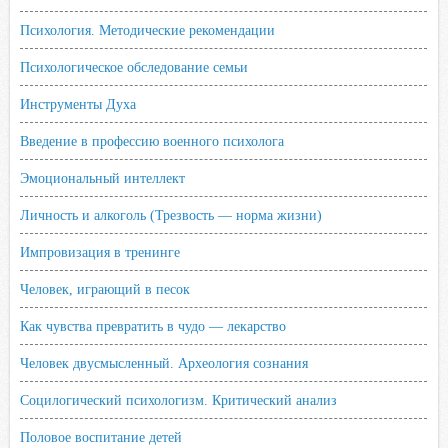
Психология. Методические рекомендации
Психологическое обследование семьи
Инструменты Духа
Введение в профессию военного психолога
Эмоциональный интеллект
Личность и алкоголь (Трезвость — норма жизни)
Импровизация в тренинге
Человек, играющий в песок
Как чувства превратить в чудо — лекарство
Человек двусмысленный. Археология сознания
Социлогический психологизм. Критический анализ
Половое воспитание детей