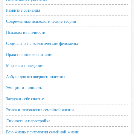
Развитие сознания
Современные психологические теории
Психология личности
Социально-психологические феномены
Нравственное воспитание
Мораль и поведение
Азбука для несовершеннолетних
Эмоции и личность
Заслужи себе счастье
Этика и психология семейной жизни
Личность и перестройка
Всю жизнь психология семейной жизни