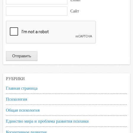
*
Сайт
РУБРИКИ
Главная страница
Психология
Общая психология
Единство мира и проблема развития психики
Когнитивное развитие