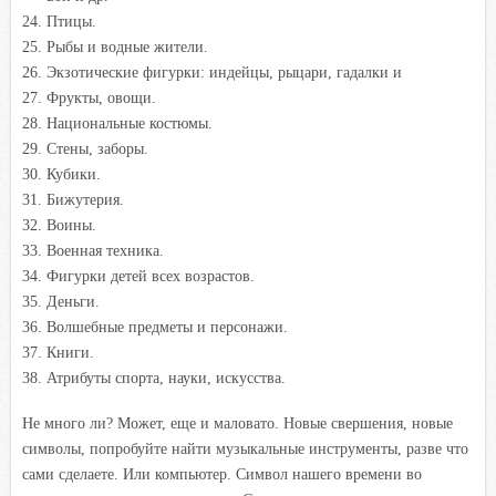
Птицы.
Рыбы и водные жители.
Экзотические фигурки: индейцы, рыцари, гадалки и
Фрукты, овощи.
Национальные костюмы.
Стены, заборы.
Кубики.
Бижутерия.
Воины.
Военная техника.
Фигурки детей всех возрастов.
Деньги.
Волшебные предметы и персонажи.
Книги.
Атрибуты спорта, науки, искусства.
Не много ли? Может, еще и маловато. Новые свершения, новые
символы, попробуйте найти музыкальные инструменты, разве что
сами сделаете. Или компьютер. Символ нашего времени во