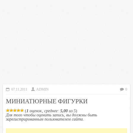
07.11.2011
ADMIN
0
МИНИАТЮРНЫЕ ФИГУРКИ
(
1
оценок, среднее:
5,00
из 5
)
Для того чтобы оценить запись, вы должны быть
зарегистрированным пользователем сайта.