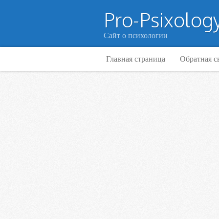
Pro-Psixology
Сайт о психологии
Главная страница
Обратная с