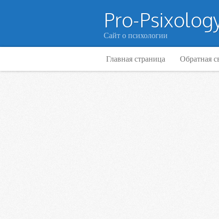
Pro-Psixology
Сайт о психологии
Главная страница
Обратная с