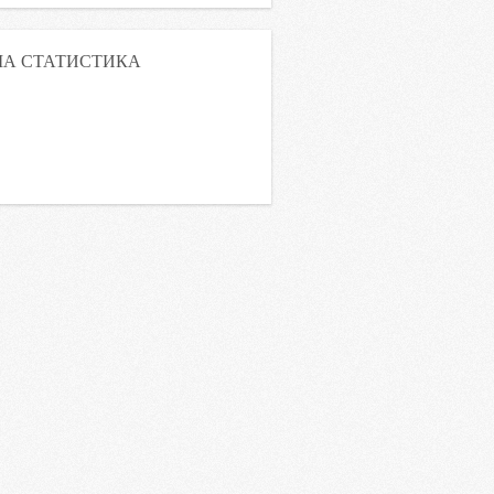
А СТАТИСТИКА