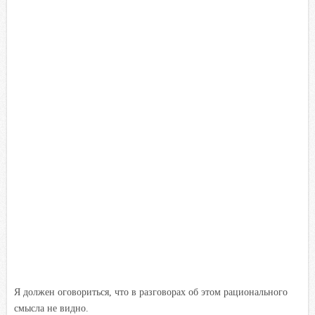
Я должен оговориться, что в разговорах об этом рационального
смысла не видно.