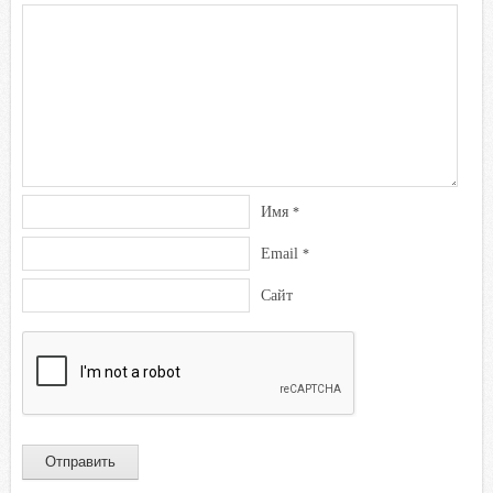
Имя
*
Email
*
Сайт