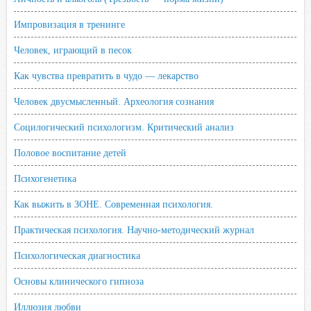
Импровизация в тренинге
Человек, играющий в песок
Как чувства превратить в чудо — лекарство
Человек двусмысленный. Археология сознания
Социлогический психологизм. Критический анализ
Половое воспитание детей
Психогенетика
Как выжить в ЗОНЕ. Современная психология.
Практическая психология. Научно-методический журнал
Психологическая диагностика
Основы клинического гипноза
Иллюзия любви