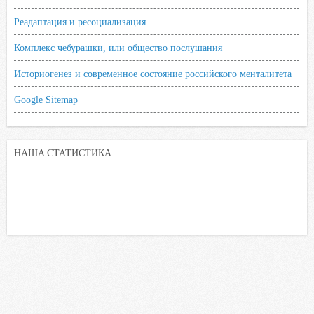
Реадаптация и ресоциализация
Комплекс чебурашки, или общество послушания
Историогенез и современное состояние российского менталитета
Google Sitemap
НАША СТАТИСТИКА