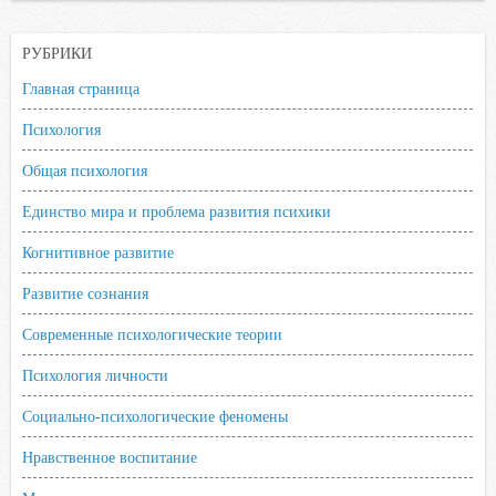
РУБРИКИ
Главная страница
Психология
Общая психология
Единство мира и проблема развития психики
Когнитивное развитие
Развитие сознания
Современные психологические теории
Психология личности
Социально-психологические феномены
Нравственное воспитание