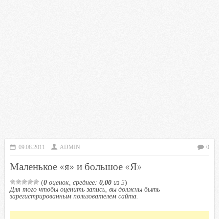
09.08.2011
ADMIN
0
Маленькое «я» и большое «Я»
(
0
оценок, среднее:
0,00
из 5
)
Для того чтобы оценить запись, вы должны быть
зарегистрированным пользователем сайта.