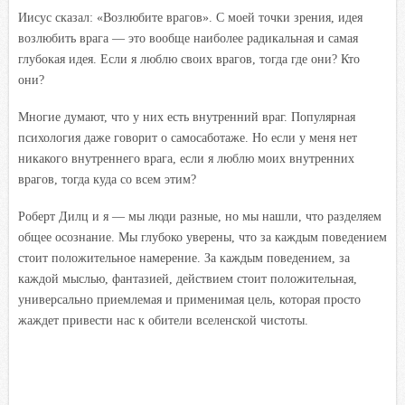
Иисус сказал: «Возлюбите врагов». С моей точки зрения, идея
возлюбить врага — это вообще наиболее радикальная и самая
глубокая идея. Если я люблю своих врагов, тогда где они? Кто
они?
Многие думают, что у них есть внутренний враг. Популярная
психология даже говорит о самосаботаже. Но если у меня нет
никакого внутреннего врага, если я люблю моих внутренних
врагов, тогда куда со всем этим?
Роберт Дилц и я — мы люди разные, но мы нашли, что разделяем
общее осознание. Мы глубоко уверены, что за каждым поведением
стоит положительное намерение. За каждым поведением, за
каждой мыслью, фантазией, действием стоит положительная,
универсально приемлемая и применимая цель, которая просто
жаждет привести нас к обители вселенской чистоты.