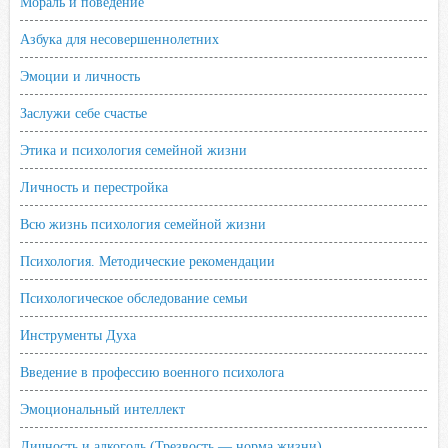
Мораль и поведение
Азбука для несовершеннолетних
Эмоции и личность
Заслужи себе счастье
Этика и психология семейной жизни
Личность и перестройка
Всю жизнь психология семейной жизни
Психология. Методические рекомендации
Психологическое обследование семьи
Инструменты Духа
Введение в профессию военного психолога
Эмоциональный интеллект
Личность и алкоголь (Трезвость — норма жизни)