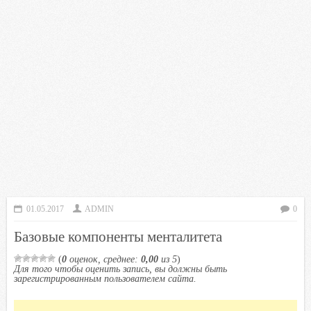
01.05.2017
ADMIN
0
Базовые компоненты менталитета
(
0
оценок, среднее:
0,00
из 5
)
Для того чтобы оценить запись, вы должны быть
зарегистрированным пользователем сайта.