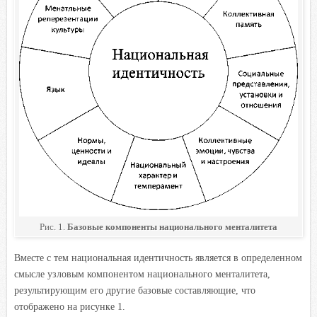
Рис. 1.
Базовые компоненты национального менталитета
Вместе с тем национальная идентичность является в определенном
смысле узловым компонентом национального менталитета,
результирующим его другие базовые составляющие, что
отображено на рисунке 1.