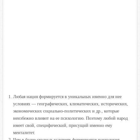
Любая нация формируется в уникальных именно для нее
условиях — географических, климатических, исторических,
экономических социально-политических и др., которые
неизбежно влияют на ее психологию. Поэтому любой народ
имеет свой, специфический, присущий именно ему
менталитет.
Чем в более сходных условиях формируется психология