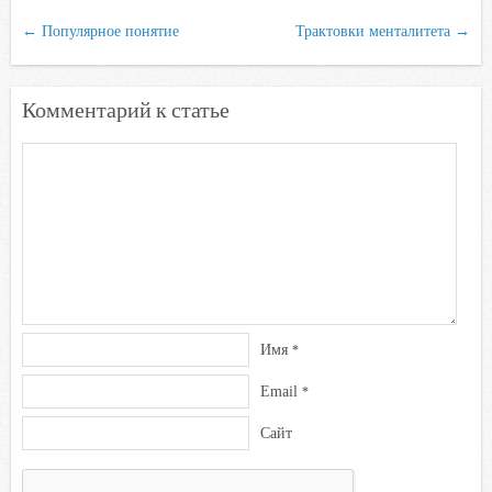
←
Популярное понятие
Трактовки менталитета
→
Комментарий к статье
Имя
*
Email
*
Сайт