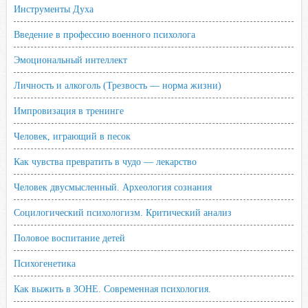
Инструменты Духа
Введение в профессию военного психолога
Эмоциональный интеллект
Личность и алкоголь (Трезвость — норма жизни)
Импровизация в тренинге
Человек, играющий в песок
Как чувства превратить в чудо — лекарство
Человек двусмысленный. Археология сознания
Социлогический психологизм. Критический анализ
Половое воспитание детей
Психогенетика
Как выжить в ЗОНЕ. Современная психология.