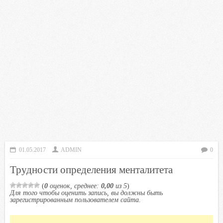
01.05.2017
ADMIN
0
Трудности определения менталитета
(
0
оценок, среднее:
0,00
из 5
)
Для того чтобы оценить запись, вы должны быть
зарегистрированным пользователем сайта.