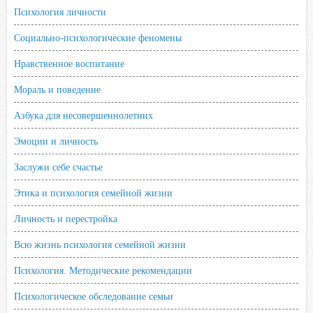
Психология личности
Социально-психологические феномены
Нравственное воспитание
Мораль и поведение
Азбука для несовершеннолетних
Эмоции и личность
Заслужи себе счастье
Этика и психология семейной жизни
Личность и перестройка
Всю жизнь психология семейной жизни
Психология. Методические рекомендации
Психологическое обследование семьи