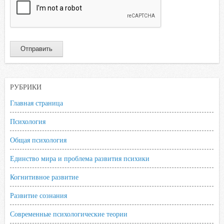
РУБРИКИ
Главная страница
Психология
Общая психология
Единство мира и проблема развития психики
Когнитивное развитие
Развитие сознания
Современные психологические теории