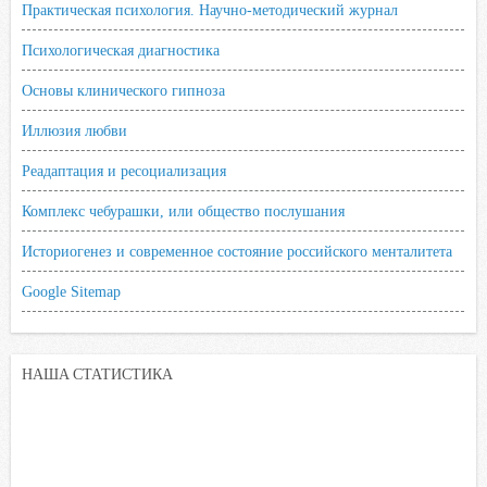
Практическая психология. Научно-методический журнал
Психологическая диагностика
Основы клинического гипноза
Иллюзия любви
Реадаптация и ресоциализация
Комплекс чебурашки, или общество послушания
Историогенез и современное состояние российского менталитета
Google Sitemap
НАША СТАТИСТИКА