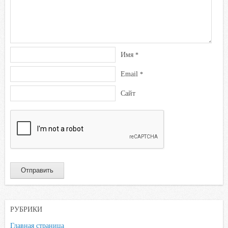
Имя
*
Email
*
Сайт
РУБРИКИ
Главная страница