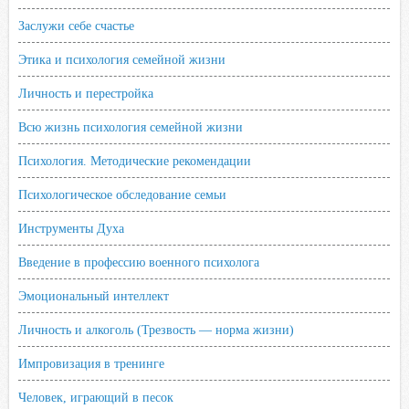
Заслужи себе счастье
Этика и психология семейной жизни
Личность и перестройка
Всю жизнь психология семейной жизни
Психология. Методические рекомендации
Психологическое обследование семьи
Инструменты Духа
Введение в профессию военного психолога
Эмоциональный интеллект
Личность и алкоголь (Трезвость — норма жизни)
Импровизация в тренинге
Человек, играющий в песок