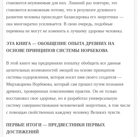
становится неуязвимым для них. Лишний раз повторю, это
становится возможным потому, что в результате духовного
развития человека происходит балансировка его энергетики —
она многократно усиливается. В свою очередь, подобные
перемены не могут не изменить к лучшему здоровье человека.
ЭТА КНИГА — ОБОБЩЕНИЕ ОПЫТА ДРЕВНИХ НА
ОСНОВЕ ПРИНЦИПОВ СИСТЕМЫ НОРБЕКОВА
В этой книге мы предприняли попытку обобщить все данные
целительных возможностей эмоций на основе принципов
системы оздоровления, которая носит имя своего создателя —
Мирзакарима Норбекова, который сам прошел путем познания
древних, проверенных поколениями практик. Он не только
восстановил свое здоровье, но и разработал универсальную
систему совершенствования человеческой энергетики, в том числе
с помощью свойственных каждому человеку Великих чувств.
ПЕРВЫЕ ИТОГИ — ПРЕДВЕСТНИКИ ПЕРВЫХ
ДОСТИЖЕНИЙ