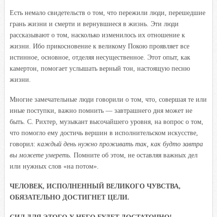
Есть немало свидетельств о том, что пережили люди, перешедшие
грань жизни и смерти и вернувшиеся в жизнь. Эти люди
рассказывают о том, насколько изменилось их отношение к
жизни. Ибо прикосновение к великому Покою проявляет все
истинное, основное, отделяя несущественное. Этот опыт, как
камертон, помогает услышать верный тон, настоящую песню
жизни.
Многие замечательные люди говорили о том, что, совершая те или
иные поступки, важно помнить — завтрашнего дня может не
быть. С. Рихтер, музыкант высочайшего уровня, на вопрос о том,
что помогло ему достичь вершин в исполнительском искусстве,
говорил:
каждый день нужно проживать так, как будто завтра
вы можете умереть.
Помните об этом, не оставляя важных дел
или нужных слов «на потом».
ЧЕЛОВЕК, ИСПОЛНЕННЫЙ ВЕЛИКОГО ЧУВСТВА,
ОБЯЗАТЕЛЬНО ДОСТИГНЕТ ЦЕЛИ.