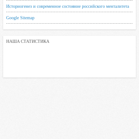
Историогенез и современное состояние российского менталитета
Google Sitemap
НАША СТАТИСТИКА