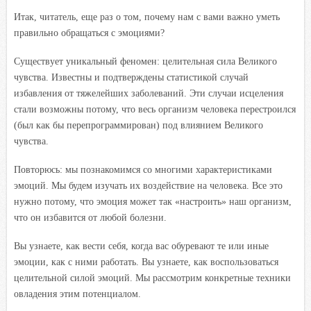
Итак, читатель, еще раз о том, почему нам с вами важно уметь
правильно обращаться с эмоциями?
Существует уникальный феномен: целительная сила Великого
чувства. Известны и подтверждены статистикой случай
избавления от тяжелейших заболеваний. Эти случаи исцеления
стали возможны потому, что весь организм человека перестроился
(был как бы перепрограммирован) под влиянием Великого
чувства.
Повторюсь: мы познакомимся со многими характеристиками
эмоций. Мы будем изучать их воздействие на человека. Все это
нужно потому, что эмоция может так «настроить» наш организм,
что он избавится от любой болезни.
Вы узнаете, как вести себя, когда вас обуревают те или иные
эмоции, как с ними работать. Вы узнаете, как воспользоваться
целительной силой эмоций. Мы рассмотрим конкретные техники
овладения этим потенциалом.