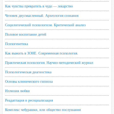
Как чувства превратить в чудо — лекарство
Человек двусмысленный. Археология сознания
Социлогический психологизм. Критический анализ
Половое воспитание детей
Психогенетика
Как выжить в ЗОНЕ. Современная психология.
Практическая психология. Научно-методический журнал
Психологическая диагностика
Основы клинического гипноза
Иллюзия любви
Реадаптация и ресоциализация
Комплекс чебурашки, или общество послушания