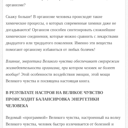
организме?
Скажу больше! В организме человека происходят такие
химические процессы, о которых современные химики даже не
догадываются! Организм способен синтезировать сложнейшие
химические соединения, которые можно сравнить с лекарствами
двадцатого или тридцатого поколения. Именно эти вещества
помогают организму избавиться от любых болячек!
Влияние, энергетика Великого чувства обеспечивает сверхрежим
жизнедеятельности организма, при
котором
человек не болеет
вообще!
Этой особенности воздействия эмоции, этой мощи
Великого чувства и посвящена настоящая книга.
В РЕЗУЛЬТАТЕ НАСТРОЯ НА ВЕЛИКОЕ ЧУВСТВО
ПРОИСХОДИТ БАЛАНСИРОВКА ЭНЕРГЕТИКИ
ЧЕЛОВЕКА
Ведомый «программой» Великого чувства, настроенный на волну
Великого чувства, человек быстро излечивается от болезней и