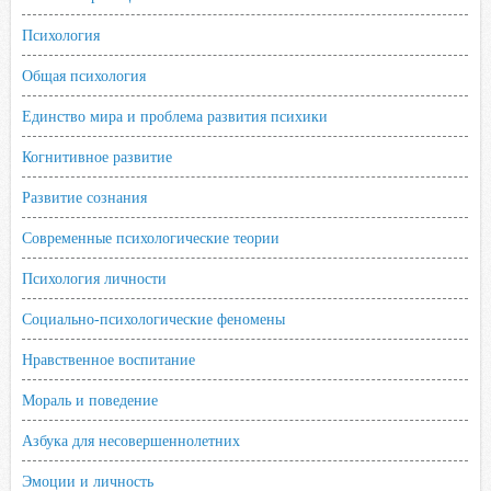
Психология
Общая психология
Единство мира и проблема развития психики
Когнитивное развитие
Развитие сознания
Современные психологические теории
Психология личности
Социально-психологические феномены
Нравственное воспитание
Мораль и поведение
Азбука для несовершеннолетних
Эмоции и личность