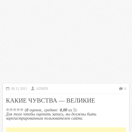
08.11.2011
ADMIN
0
КАКИЕ ЧУВСТВА — ВЕЛИКИЕ
(
0
оценок, среднее:
0,00
из 5
)
Для того чтобы оценить запись, вы должны быть
зарегистрированным пользователем сайта.