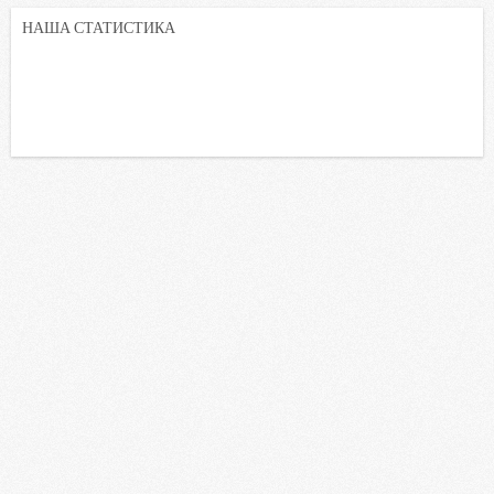
НАША СТАТИСТИКА