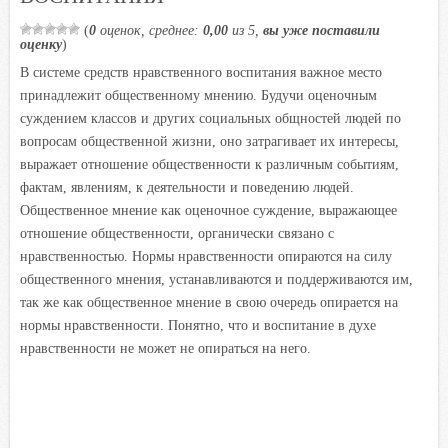
i
(
0
оценок, среднее:
0,00
из 5,
вы уже поставили
k
оценку
)
i
В системе средств нравственного воспитания важное место
принадлежит общественному мнению. Будучи оценочным
суждением классов и других социальных общностей людей по
вопросам общественной жизни, оно затрагивает их интересы,
выражает отношение общественности к различным событиям,
фактам, явлениям, к деятельности и поведению людей.
Общественное мнение как оценочное суждение, выражающее
отношение общественности, органически связано с
нравственностью. Нормы нравственности опираются на силу
общественного мнения, устанавливаются и поддерживаются им,
так же как общественное мнение в свою очередь опирается на
нормы нравственности. Понятно, что и воспитание в духе
нравственности не может не опираться на него.