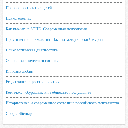
Половое воспитание детей
Психогенетика
Как выжить в ЗОНЕ. Современная психология.
Практическая психология. Научно-методический журнал
Психологическая диагностика
Основы клинического гипноза
Иллюзия любви
Реадаптация и ресоциализация
Комплекс чебурашки, или общество послушания
Историогенез и современное состояние российского менталитета
Google Sitemap