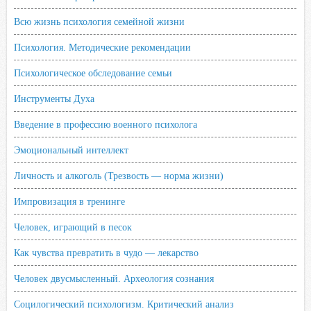
Всю жизнь психология семейной жизни
Психология. Методические рекомендации
Психологическое обследование семьи
Инструменты Духа
Введение в профессию военного психолога
Эмоциональный интеллект
Личность и алкоголь (Трезвость — норма жизни)
Импровизация в тренинге
Человек, играющий в песок
Как чувства превратить в чудо — лекарство
Человек двусмысленный. Археология сознания
Социлогический психологизм. Критический анализ