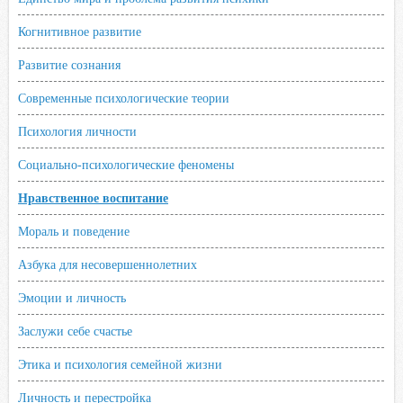
Когнитивное развитие
Развитие сознания
Современные психологические теории
Психология личности
Социально-психологические феномены
Нравственное воспитание
Мораль и поведение
Азбука для несовершеннолетних
Эмоции и личность
Заслужи себе счастье
Этика и психология семейной жизни
Личность и перестройка