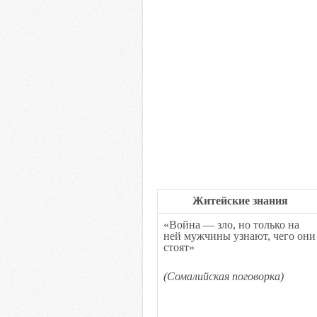
Житейские знания
«Война — зло, но только на
ней мужчины узнают, чего они
стоят»
(Сомалийская поговорка)