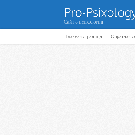
Pro-Psixology
Сайт о психологии
Главная страница
Обратная с