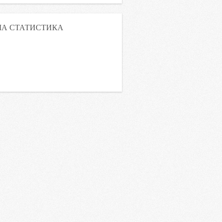
А СТАТИСТИКА