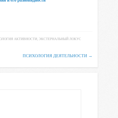
ия и его разновидности
ОЛОГИЯ АКТИВНОСТИ
,
ЭКСТЕРНАЛЬНЫЙ ЛОКУС
ПСИХОЛОГИЯ ДЕЯТЕЛЬНОСТИ
→