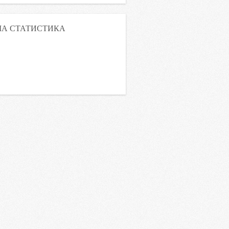
А СТАТИСТИКА