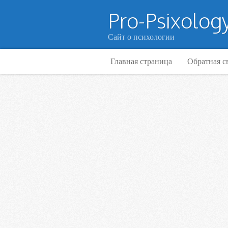
Pro-Psixology
Сайт о психологии
Главная страница
Обратная с