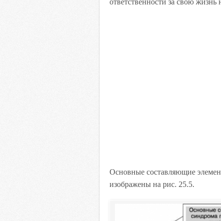
ответственности за свою жизнь 
Основные составляющие элемен
изображены на рис. 25.5.