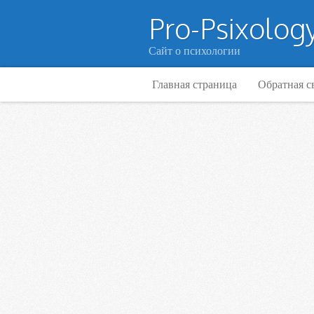
Pro-Psixology
Сайт о психологии
Главная страница
Обратная с