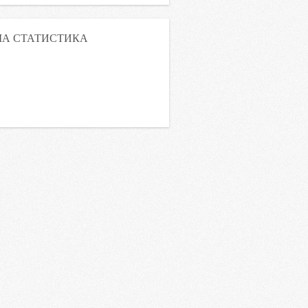
А СТАТИСТИКА