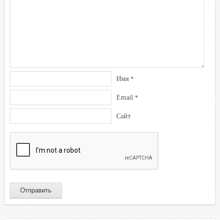
Имя
*
Email
*
Сайт