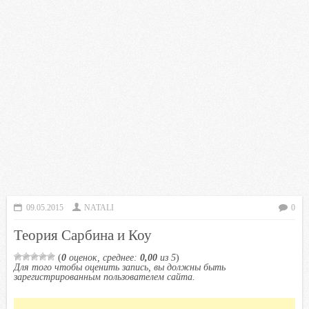
09.05.2015
NATALI
0
Теория Сарбина и Коу
(
0
оценок, среднее:
0,00
из 5
)
Для того чтобы оценить запись, вы должны быть
зарегистрированным пользователем сайта.