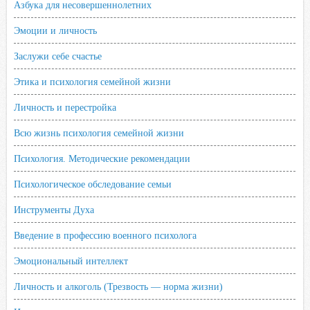
Азбука для несовершеннолетних
Эмоции и личность
Заслужи себе счастье
Этика и психология семейной жизни
Личность и перестройка
Всю жизнь психология семейной жизни
Психология. Методические рекомендации
Психологическое обследование семьи
Инструменты Духа
Введение в профессию военного психолога
Эмоциональный интеллект
Личность и алкоголь (Трезвость — норма жизни)