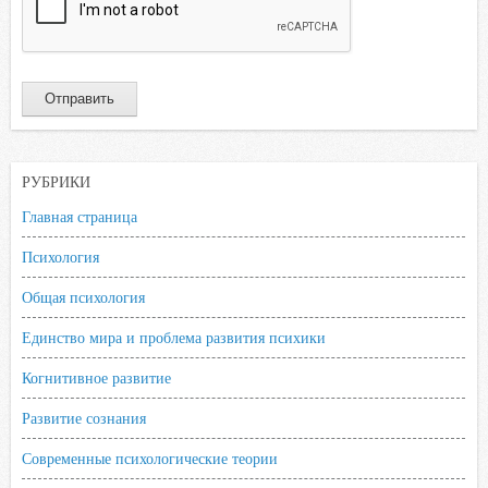
РУБРИКИ
Главная страница
Психология
Общая психология
Единство мира и проблема развития психики
Когнитивное развитие
Развитие сознания
Современные психологические теории