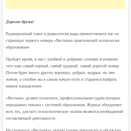
Дорогие друзья!
Редакционный совет и редколлегия рады приветствовать вас на
страницах первого номера «Вестника практической психологии
образования».
Пройдет время, и мы с улыбкой и добрыми словами вспомним
этот наш самый первый, самый трудный, самый дорогой номер.
Потом будет много других-хороших, добрых, мудрых,
но это
потом, а сегодня мы
в самом начале пути и стараемся выбрать
верное направление.
«Вестник» делают психологи, профессиональная судьба которых
неразрывно связана с системой образования. Журнал объединяет
всех тех, для кого психологические знания являются необходимой
составляющей деятельности.
На страницах «Вестника» авторы готовы предлагать и обсуждать