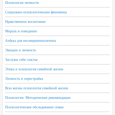
Психология личности
Социально-психологические феномены
Нравственное воспитание
Мораль и поведение
Азбука для несовершеннолетних
Эмоции и личность
Заслужи себе счастье
Этика и психология семейной жизни
Личность и перестройка
Всю жизнь психология семейной жизни
Психология. Методические рекомендации
Психологическое обследование семьи