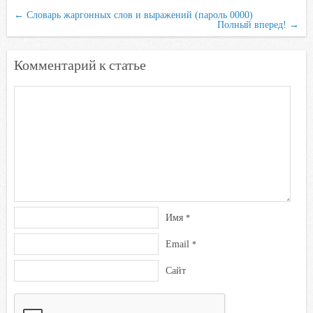
←
Словарь жаргонных слов и выражений (пароль 0000)
Полный вперед!
→
Комментарий к статье
Имя
*
Email
*
Сайт