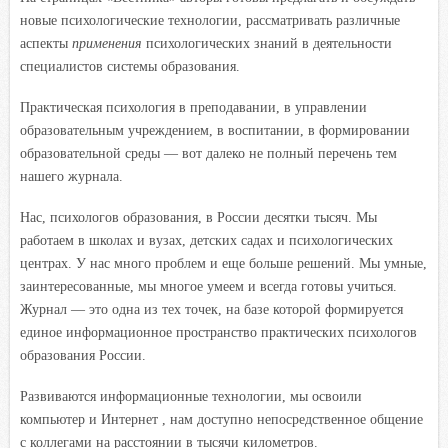
новые психологические технологии, рассматривать различные
аспекты
применения
психологических знаний в деятельности
специалистов системы образования.
Практическая психология в преподавании, в управлении
образовательным учреждением, в воспитании, в формировании
образовательной среды — вот далеко не полный перечень тем
нашего журнала.
Нас, психологов образования, в России десятки тысяч. Мы
работаем в школах и вузах, детских садах и психологических
центрах. У нас много проблем и еще больше решений. Мы умные,
заинтересованные, мы многое умеем и всегда готовы учиться.
Журнал — это одна из тех точек, на базе которой формируется
единое информационное пространство практических психологов
образования России.
Развиваются информационные технологии, мы освоили
компьютер и Интернет , нам доступно непосредственное общение
с коллегами на расстоянии в тысячи километров.