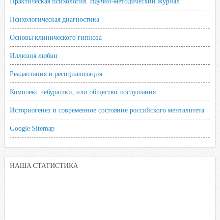
Практическая психология. Научно-методический журнал
Психологическая диагностика
Основы клинического гипноза
Иллюзия любви
Реадаптация и ресоциализация
Комплекс чебурашки, или общество послушания
Историогенез и современное состояние российского менталитета
Google Sitemap
НАША СТАТИСТИКА