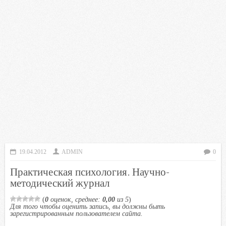
19.04.2012
ADMIN
0
Практическая психология. Научно-
методический журнал
(
0
оценок, среднее:
0,00
из 5
)
Для того чтобы оценить запись, вы должны быть
зарегистрированным пользователем сайта.