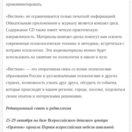
прокомментировать.
«Вестник» не ограничивается только печатной информацией.
Обязательным приложением к журналу является компакт-диск.
Содержание CD также имеет четкую практическую
направленность. Материалы компакт-диска помогут вам освоить
современные психологические техники и методики, встретиться с
мэтрами психологии. Эти видеоматериалы можно будет
использовать на занятиях по психологии в школе и вузе.
«Вестник» — это оперативная связь со всеми психологами
образования России и русскоязычными психологами в других
странах, возможность узнать друг друга, обсудить те события,
которые происходят в вашем регионе, городе, поселке, поделиться
своим опытом и интересными решениями.
Редакционный совет и редколлегия
25-29 октября на базе Всероссийского детского центра
«Орленок» прошла Первая всероссийская неделя школьной