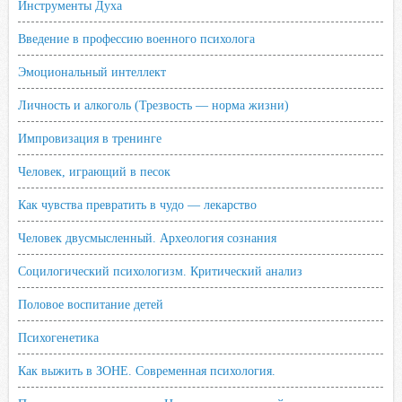
Инструменты Духа
Введение в профессию военного психолога
Эмоциональный интеллект
Личность и алкоголь (Трезвость — норма жизни)
Импровизация в тренинге
Человек, играющий в песок
Как чувства превратить в чудо — лекарство
Человек двусмысленный. Археология сознания
Социлогический психологизм. Критический анализ
Половое воспитание детей
Психогенетика
Как выжить в ЗОНЕ. Современная психология.