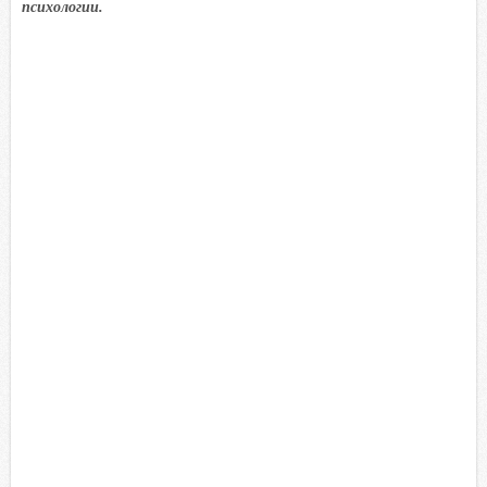
психологии.