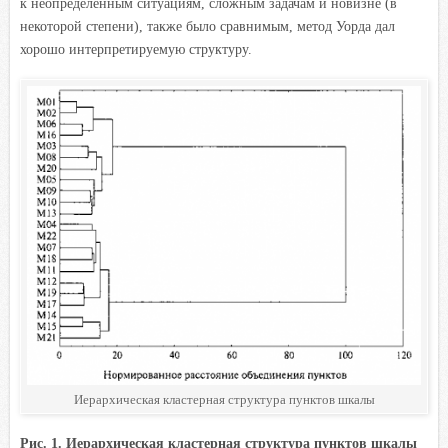
к неопределенным ситуациям, сложным задачам и новизне (в
некоторой степени), также было сравнимым, метод Уорда дал
хорошо интерпретируемую структуру.
Иерархическая кластерная структура пунктов шкалы
Рис. 1. Иерархическая кластерная структура пунктов шкалы