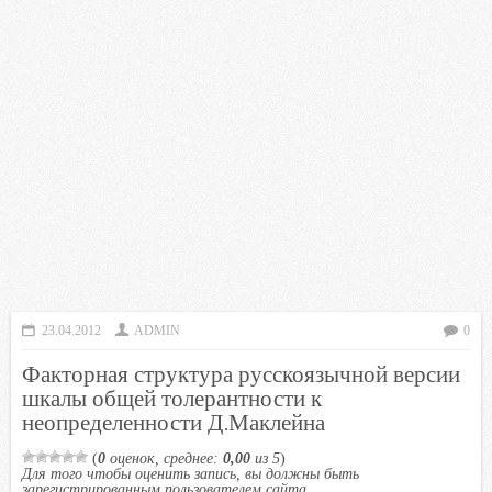
23.04.2012
ADMIN
0
Факторная структура русскоязычной версии
шкалы общей толерантности к
неопределенности Д.Маклейна
(
0
оценок, среднее:
0,00
из 5
)
Для того чтобы оценить запись, вы должны быть
зарегистрированным пользователем сайта.