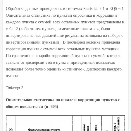
Обработка данных проводилась в системах Statistica 7.1 и EQS 6.1.
Описательная статистика по пунктам опросника и корреляции
каждого пункта с суммой всех остальных пунктов представлены в
табл. 2 («обратные» пункты, отмеченные знаком «-», были
инвертированы; все дальнейшие результаты основаны на наборе с
инвертированными пунктами). В последней колонке приведена
корреляция пункта с суммой всех остальных пунктов методики.
По сравнению с «сырой» корреляцией пункта с суммой, которая
зависит от дисперсии этого пункта, приведенный показатель
позволяет более точно оценить «истинную», дисперсию каждого
пункта.
Таблица 2
Описательная статистика по шкале и корреляции пунктов с
общим показателем (n=805)