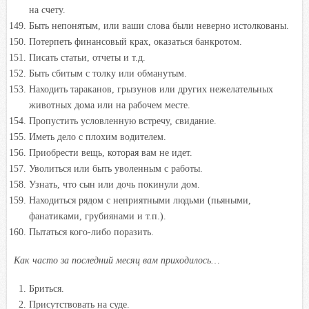
на счету.
Быть непонятым, или ваши слова были неверно истолкованы.
Потерпеть финансовый крах, оказаться банкротом.
Писать статьи, отчеты и т.д.
Быть сбитым с толку или обманутым.
Находить тараканов, грызунов или других нежелательных
животных дома или на рабочем месте.
Пропустить условленную встречу, свидание.
Иметь дело с плохим водителем.
Приобрести вещь, которая вам не идет.
Уволиться или быть уволенным с работы.
Узнать, что сын или дочь покинули дом.
Находиться рядом с неприятными людьми (пьяными,
фанатиками, грубиянами и т.п.).
Пытаться кого-либо поразить.
Как часто за последний месяц вам приходилось…
Бриться.
Присутствовать на суде.