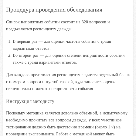
Процедура проведения обследования
Список неприятных событий состоит из 320 вопросов и
предъявляется респонденту дважды.
В первый раз — для оценки частоты события с тремя
вариантами ответов.
Во второй раз — для оценки степени неприятности события
также с тремя вариантами ответов.
Для каждого предъявления респонденту выдается отдельный бланк
с номером вопроса и пустой графой, куда заносится оценка
степени силы и частоты неприятности события.
Инструкция методисту
Поскольку методика является довольно объемной, а испытуемому
необходимо прочитать все вопросы дважды, у всех участников
тестирования должно быть достаточно времени (около 1 ч) на
проведение эксперимента. Работа с методикой может быть