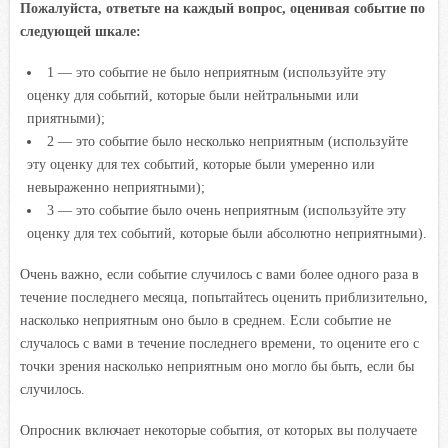
Пожалуйста, ответьте на каждый вопрос, оценивая событие по
следующей шкале:
1 — это событие не было неприятным (используйте эту
оценку для событий, которые были нейтральными или
приятными);
2 — это событие было несколько неприятным (используйте
эту оценку для тех событий, которые были умеренно или
невыраженно неприятными);
3 — это событие было очень неприятным (используйте эту
оценку для тех событий, которые были абсолютно неприятными).
Очень важно, если событие случилось с вами более одного раза в
течение последнего месяца, попытайтесь оценить приблизительно,
насколько неприятным оно было в среднем. Если событие не
случалось с вами в течение последнего времени, то оцените его с
точки зрения насколько неприятным оно могло бы быть, если бы
случилось.
Опросник включает некоторые события, от которых вы получаете