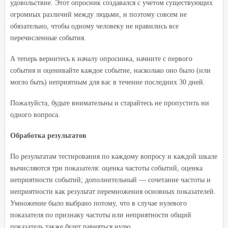
удовольствие. Этот опросник создавался с учетом существующих
огромных различий между людьми, и поэтому совсем не
обязательно, чтобы одному человеку не нравились все
перечисленные события.
А теперь вернитесь к началу опросника, начните с первого
события и оценивайте каждое событие, насколько оно было (или
могло быть) неприятным для вас в течение последних 30 дней.
Пожалуйста, будьте внимательны и старайтесь не пропустить ни
одного вопроса.
Обработка результатов
По результатам тестирования по каждому вопросу и каждой шкале
вычисляются три показателя: оценка частоты событий, оценка
неприятности событий; дополнительный — сочетание частоты и
неприятности как результат перемножения основных показателей.
Умножение было выбрано потому, что в случае нулевого
показателя по признаку частоты или неприятности общий
показатель также будет равняться нулю.