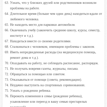
Узнать, что у близких друзей или родственников возникли
проблемы на работе.
Длительное время (больше чем один день) находиться вдали от
любимого человека.
Не находить место для парковки автомобиля.
Оканчивать учебу (закончить среднюю школу, курсы, семестр,
институт и т.д.).
Находиться вместе со своими родителями.
Сталкиваться с человеком, имеющим проблемы с законом.
Иметь непредвиденные расходы (на медицинскую помощь,
ремонт дома и т.д.).
Опаздывать на работу, не соблюдать расписание, распорядок.
Не получать вовремя газеты, журналы, письма.
Обращаться за помощью или советом.
Отказываться от помощи (совета, рекомендации).
Неудачно выступить на спортивных соревнованиях.
Узнать о рождении ребенка.
Пережить изменения в семье (рождение ребенка),
усыновление или переезд в вашу семью престарелых