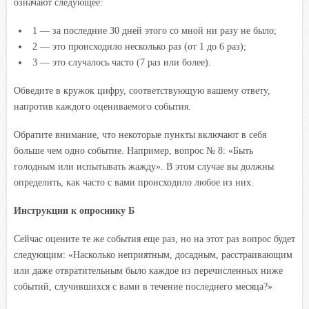
означают следующее:
1 — за последние 30 дней этого со мной ни разу не было;
2 — это происходило несколько раз (от 1 до 6 раз);
3 — это случалось часто (7 раз или более).
Обведите в кружок цифру, соответствующую вашему ответу,
напротив каждого оцениваемого события.
Обратите внимание, что некоторые пункты включают в себя
больше чем одно событие. Например, вопрос № 8: «Быть
голодным или испытывать жажду». В этом случае вы должны
определить, как часто с вами происходило любое из них.
Инструкции к опроснику Б
Сейчас оцените те же события еще раз, но на этот раз вопрос будет
следующим: «Насколько неприятным, досадным, расстраивающим
или даже отвратительным было каждое из перечисленных ниже
событий, случившихся с вами в течение последнего месяца?»