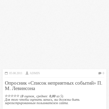
05.08.2011
ADMIN
0
Опросник «Список неприятных событий» П.
М. Левинсона
(
0
оценок, среднее:
0,00
из 5
)
Для того чтобы оценить запись, вы должны быть
зарегистрированным пользователем сайта.