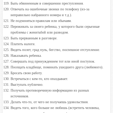
Быть обвиненным в совершении преступления.
Отвечать на ошибочные звонки по телефону (из-за
неправильно набранного номера и т.д.).
Не подчиняться правилам или обычаям.
Переживать за своего ребенка, у которого были серьезные
проблемы с женитьбой или разводом.
Быть прерванным в разговоре.
Платить налоги.
Видеть полет, град пуль, бегство, поспешное отступление.
Наказывать ребенка.
Совершать под принуждением тот или иной поступок.
Посещать кладбище, поминать ушедшего друга (любимого).
Бросать свою работу.
Встречаться с кем-то, кто опаздывает.
Выступать публично.
Получать противоречивую информацию из разных
источников.
Делать что-то, от чего не получаешь удовольствия.
Видеть того, кого больше не любишь (встретить человека,