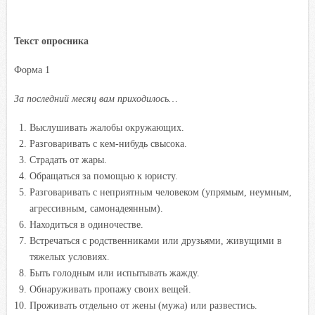
Текст опросника
Форма 1
За последний месяц вам приходилось…
Выслушивать жалобы окружающих.
Разговаривать с кем-нибудь свысока.
Страдать от жары.
Обращаться за помощью к юристу.
Разговаривать с неприятным человеком (упрямым, неумным,
агрессивным, самонадеянным).
Находиться в одиночестве.
Встречаться с родственниками или друзьями, живущими в
тяжелых условиях.
Быть голодным или испытывать жажду.
Обнаруживать пропажу своих вещей.
Проживать отдельно от жены (мужа) или развестись.