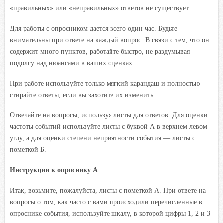
«правильных» или «неправильных» ответов не существует.
Для работы с опросником дается всего один час. Будьте
внимательны при ответе на каждый вопрос. В связи с тем, что он
содержит много пунктов, работайте быстро, не раздумывая
подолгу над нюансами в ваших оценках.
При работе используйте только мягкий карандаш и полностью
стирайте ответы, если вы захотите их изменить.
Отвечайте на вопросы, используя листы для ответов. Для оценки
частоты событий используйте листы с буквой А в верхнем левом
углу, а для оценки степени неприятности события — листы с
пометкой Б.
Инструкции к опроснику А
Итак, возьмите, пожалуйста, листы с пометкой А. При ответе на
вопросы о том, как часто с вами происходили перечисленные в
опроснике события, используйте шкалу, в которой цифры 1, 2 и 3