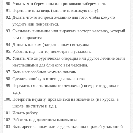
Узнать, что беременны или рисковали забеременеть.
Переплатить за вещь (заплатить высокую цену).
Делать что-то вопреки желанию для того, чтобы кому-то
угодить или понравиться.
Оказывать внимание или выражать восторг человеку, который
вам не нравится.
Дышать плохим (загрязненным) воздухом.
Работать над чем-то, несмотря на усталость.
Узнать, что хирургическая операция или другое лечение были
неуспешными для близкого вам человека.
Быть неспособным кому-то помочь.
Сделать ошибку в отчете для начальства.
Пережить смерть знакомого человека (соседа, сотрудника и
т.д.).
Потерпеть неудачу, провалиться на экзаменах (на курсах, в
школе, институте и т.д.).
Искать работу.
Работать под давлением начальника.
Быть арестованным или содержаться под стражей у законной