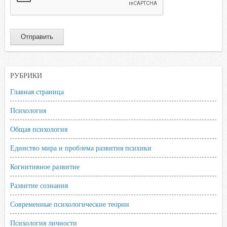
РУБРИКИ
Главная страница
Психология
Общая психология
Единство мира и проблема развития психики
Когнитивное развитие
Развитие сознания
Современные психологические теории
Психология личности