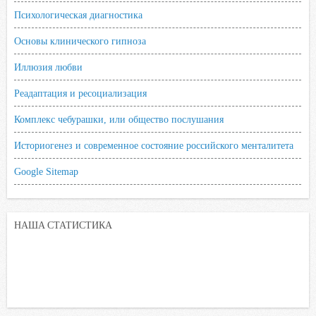
Психологическая диагностика
Основы клинического гипноза
Иллюзия любви
Реадаптация и ресоциализация
Комплекс чебурашки, или общество послушания
Историогенез и современное состояние российского менталитета
Google Sitemap
НАША СТАТИСТИКА