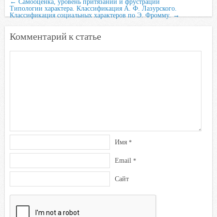
←
Самооценка, уровень притязаний и фрустрации
Типологии характера. Классификация А. Ф. Лазурского.
Классификация социальных характеров по Э. Фромму.
→
Комментарий к статье
Имя
*
Email
*
Сайт