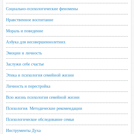
Социально-психологические феномены
Нравственное воспитание
Мораль и поведение
Азбука для несовершеннолетних
Эмоции и личность
Заслужи себе счастье
Этика и психология семейной жизни
Личность и перестройка
Всю жизнь психология семейной жизни
Психология. Методические рекомендации
Психологическое обследование семьи
Инструменты Духа