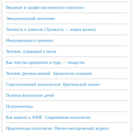
Введение в профессию военного психолога
Эмоциональный интеллект
Личность и алкоголь (Трезвость — норма жизни)
Импровизация в тренинге
Человек, играющий в песок
Как чувства превратить в чудо — лекарство
Человек двусмысленный. Археология сознания
Социлогический психологизм. Критический анализ
Половое воспитание детей
Психогенетика
Как выжить в ЗОНЕ. Современная психология.
Практическая психология. Научно-методический журнал