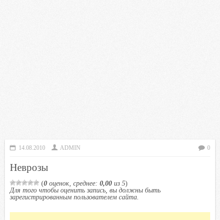
14.08.2010
ADMIN
0
Неврозы
(
0
оценок, среднее:
0,00
из 5
)
Для того чтобы оценить запись, вы должны быть
зарегистрированным пользователем сайта.